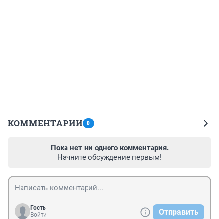
КОММЕНТАРИИ
0
Пока нет ни одного комментария.
Начните обсуждение первым!
Гость
Отправить
Войти