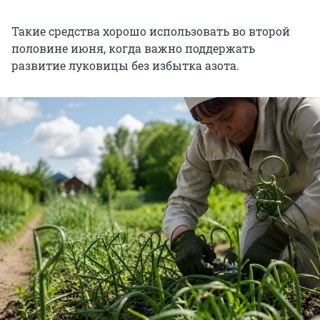
Такие средства хорошо использовать во второй
половине июня, когда важно поддержать
развитие луковицы без избытка азота.