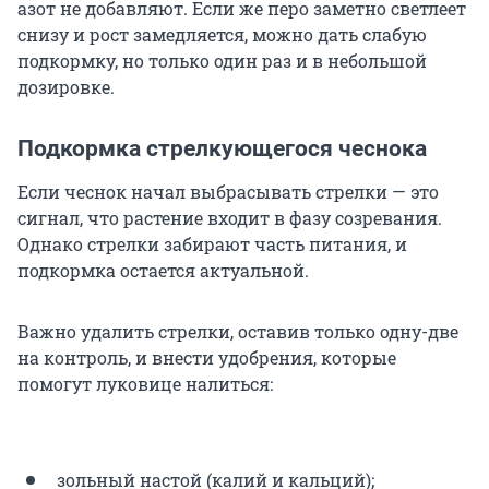
азот не добавляют. Если же перо заметно светлеет
снизу и рост замедляется, можно дать слабую
подкормку, но только один раз и в небольшой
дозировке.
Подкормка стрелкующегося чеснока
Если чеснок начал выбрасывать стрелки — это
сигнал, что растение входит в фазу созревания.
Однако стрелки забирают часть питания, и
подкормка остается актуальной.
Важно удалить стрелки, оставив только одну-две
на контроль, и внести удобрения, которые
помогут луковице налиться:
зольный настой (калий и кальций);