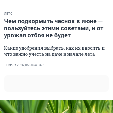
ЛЕТО
Чем подкормить чеснок в июне —
пользуйтесь этими советами, и от
урожая отбоя не будет
Какие удобрения выбрать, как их вносить и
что важно учесть на даче в начале лета
11 июня 2026, 05:00
376