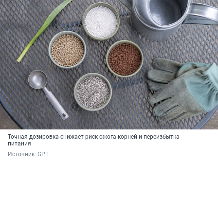
Точная дозировка снижает риск ожога корней и переизбытка
питания
Источник: 
GPT