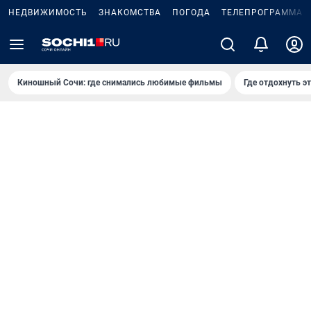
НЕДВИЖИМОСТЬ
ЗНАКОМСТВА
ПОГОДА
ТЕЛЕПРОГРАММА
Киношный Сочи: где снимались любимые фильмы
Где отдохнуть э