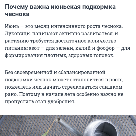
Почему важна июньская подкормка
чеснока
Июнь — это месяц интенсивного роста чеснока.
Луковицы начинают активно развиваться, и
растению требуется достаточное количество
питания: азот — для зелени, калий и фосфор — для
формирования плотных, здоровых головок.
Без своевременной и сбалансированной
подкормки чеснок может остановиться в росте,
пожелтеть или начать стрелковаться слишком
рано. Поэтому в начале лета особенно важно не
пропустить этап удобрения.