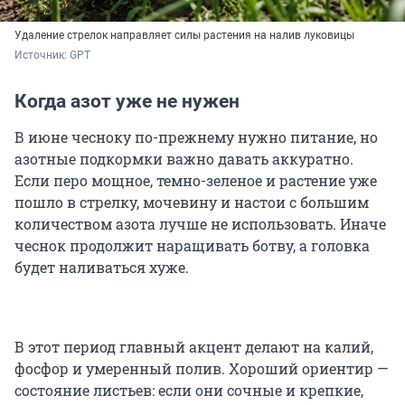
Удаление стрелок направляет силы растения на налив луковицы
Источник: 
GPT
Когда азот уже не нужен
В июне чесноку по-прежнему нужно питание, но
азотные подкормки важно давать аккуратно.
Если перо мощное, темно-зеленое и растение уже
пошло в стрелку, мочевину и настои с большим
количеством азота лучше не использовать. Иначе
чеснок продолжит наращивать ботву, а головка
будет наливаться хуже.
В этот период главный акцент делают на калий,
фосфор и умеренный полив. Хороший ориентир —
состояние листьев: если они сочные и крепкие,