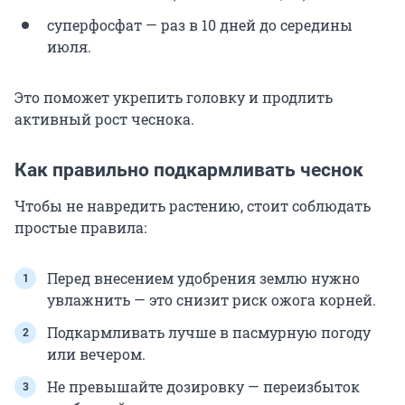
суперфосфат — раз в 10 дней до середины
июля.
Это поможет укрепить головку и продлить
активный рост чеснока.
Как правильно подкармливать чеснок
Чтобы не навредить растению, стоит соблюдать
простые правила:
Перед внесением удобрения землю нужно
увлажнить — это снизит риск ожога корней.
Подкармливать лучше в пасмурную погоду
или вечером.
Не превышайте дозировку — переизбыток