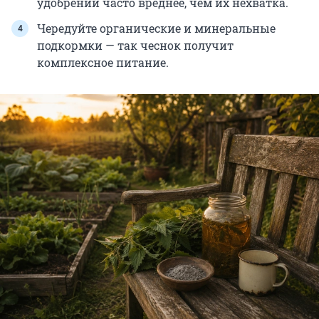
удобрений часто вреднее, чем их нехватка.
Чередуйте органические и минеральные
подкормки — так чеснок получит
комплексное питание.