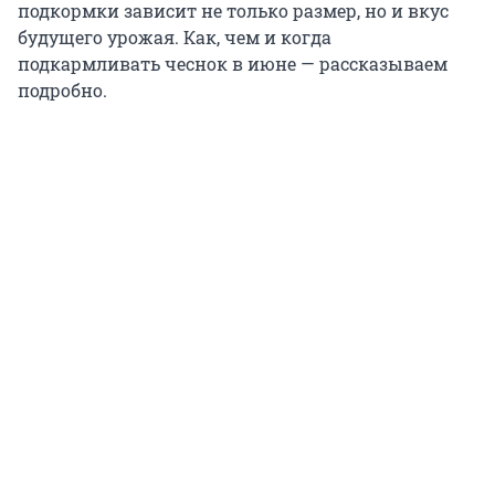
подкормки зависит не только размер, но и вкус
будущего урожая. Как, чем и когда
подкармливать чеснок в июне — рассказываем
подробно.