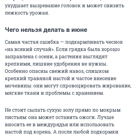
ухудшает вызревание головок и может снизить
лежкость урожая.
Чего нельзя делать в июне
Самая частая ошибка — подкармливать чеснок
«на всякий случай». Если грядка была хорошо
заправлена с осени, а растения выглядят
крепкими, лишние удобрения не нужны.
Особенно опасны свежий навоз, слишком
крепкий травяной настой и частое внесение
мочевины: они могут спровоцировать жирование,
мягкие ткани и проблемы с хранением.
Не стоит сыпать сухую золу прямо по мокрым
листьям: она может оставить ожоги. Лучше
вносить ее в междурядья или использовать
настой под корень. А после любой подкормки