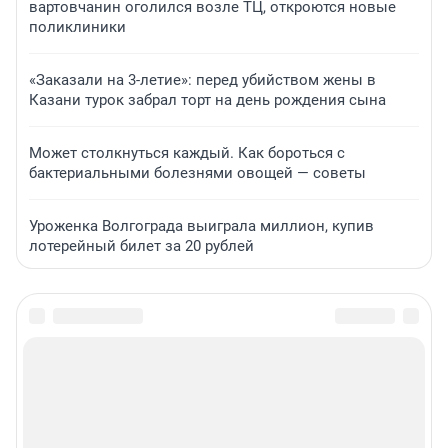
вартовчанин оголился возле ТЦ, откроются новые
поликлиники
«Заказали на 3-летие»: перед убийством жены в
Казани турок забрал торт на день рождения сына
Может столкнуться каждый. Как бороться с
бактериальными болезнями овощей — советы
Уроженка Волгограда выиграла миллион, купив
лотерейный билет за 20 рублей