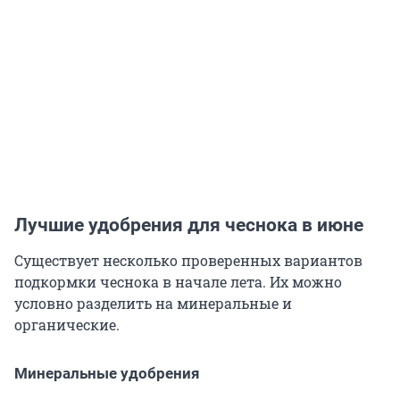
Лучшие удобрения для чеснока в июне
Существует несколько проверенных вариантов
подкормки чеснока в начале лета. Их можно
условно разделить на минеральные и
органические.
Минеральные удобрения