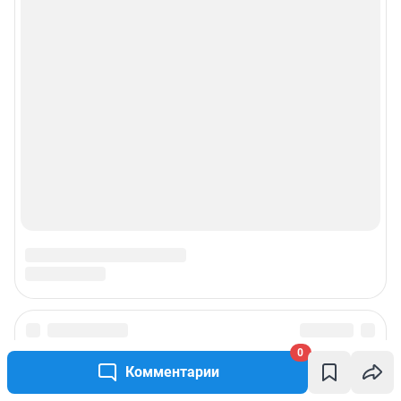
0
Комментарии