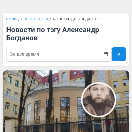
СОЧИ
ВСЕ НОВОСТИ
АЛЕКСАНДР БОГДАНОВ
Новости по тэгу Александр
Богданов