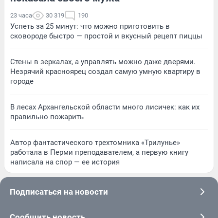
23 часа
30 319
190
Успеть за 25 минут: что можно приготовить в
сковороде быстро — простой и вкусный рецепт пиццы
Стены в зеркалах, а управлять можно даже дверями.
Незрячий красноярец создал самую умную квартиру в
городе
В лесах Архангельской области много лисичек: как их
правильно пожарить
Автор фантастического трехтомника «Трилунье»
работала в Перми преподавателем, а первую книгу
написала на спор — ее история
Подписаться на новости
Сообщить новость