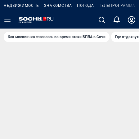
НЕДВИЖИМОСТЬ
ЗНАКОМСТВА
ПОГОДА
ТЕЛЕПРОГРАММА
Как москвичка спасалась во время атаки БПЛА в Сочи
Где отдохнут