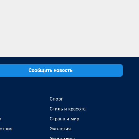
Сообщить новость
Спорт
Стиль и красота
а
Страна и мир
ствия
Экология
Экономика