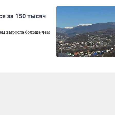
я за 150 тысяч
нем выросла больше чем