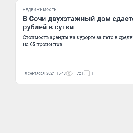
НЕДВИЖИМОСТЬ
В Сочи двухэтажный дом сдаетс
рублей в сутки
Стоимость аренды на курорте за лето в сред
на 65 процентов
10 сентября, 2024, 15:48
1 721
1