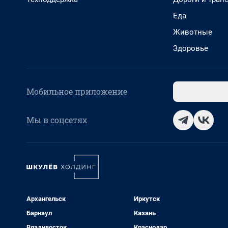
Еда
Животные
Здоровье
Мобильное приложение
Мы в соцсетях
Архангельск
Иркутск
Барнаул
Казань
Владивосток
Краснодар