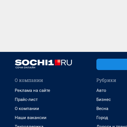
О компании
Рубрики
Реклама на сайте
Авто
Прайс-лист
Бизнес
О компании
Весна
Наши вакансии
Город
Техподдержка
Дороги и тран