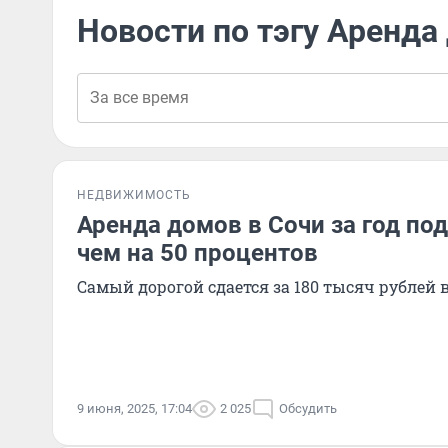
Новости по тэгу Аренда
НЕДВИЖИМОСТЬ
Аренда домов в Сочи за год по
чем на 50 процентов
Самый дорогой сдается за 180 тысяч рублей 
9 июня, 2025, 17:04
2 025
Обсудить