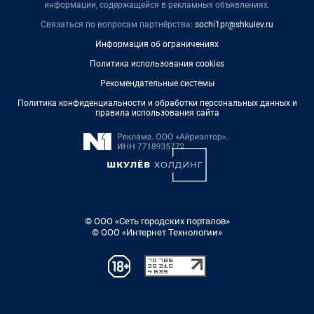
информации, содержащейся в рекламных объявлениях.
Связаться по вопросам партнёрства:
sochi1pr@shkulev.ru
Информация об ограничениях
Политика использования cookies
Рекомендательные системы
Политика конфиденциальности и обработки персональных данных и
правила использования сайта
© ООО «Сеть городских порталов»
© ООО «Интернет Технологии»