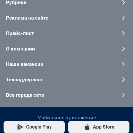
Рубрики
Реклама на сайте
Прайс-лист
О компании
Наши вакансии
Техподдержка
Все города сети
Мобильное приложение
Google Play
App Store