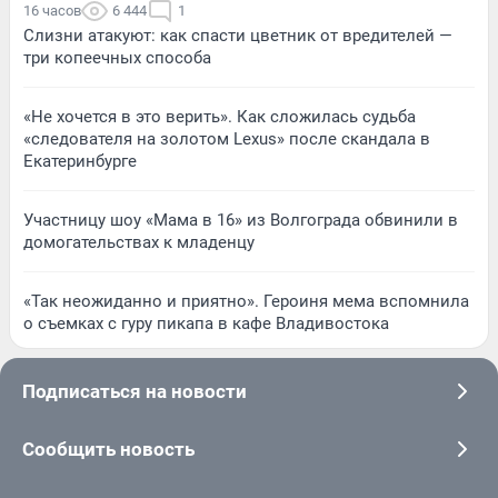
16 часов
6 444
1
Слизни атакуют: как спасти цветник от вредителей —
три копеечных способа
«Не хочется в это верить». Как сложилась судьба
«следователя на золотом Lexus» после скандала в
Екатеринбурге
Участницу шоу «Мама в 16» из Волгограда обвинили в
домогательствах к младенцу
«Так неожиданно и приятно». Героиня мема вспомнила
о съемках с гуру пикапа в кафе Владивостока
Подписаться на новости
Сообщить новость