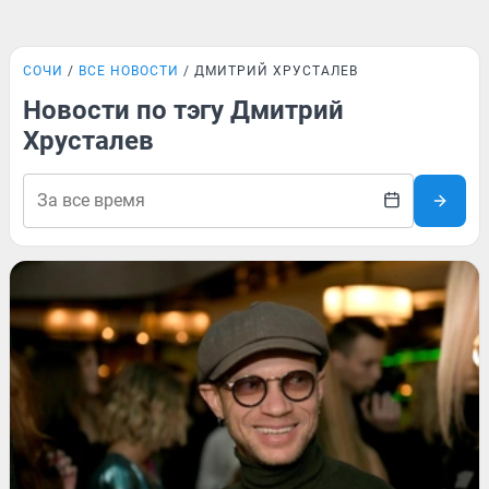
СОЧИ
ВСЕ НОВОСТИ
ДМИТРИЙ ХРУСТАЛЕВ
Новости по тэгу Дмитрий
Хрусталев