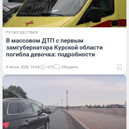
ПРОИСШЕСТВИЯ
В массовом ДТП с первым
замгубернатора Курской области
погибла девочка: подробности
9 июля, 2026, 19:54
619
Обсудить