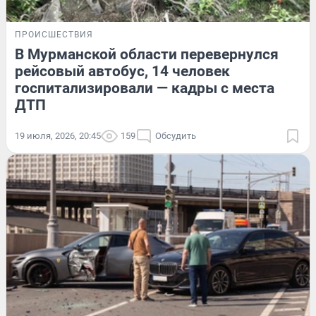
ПРОИСШЕСТВИЯ
В Мурманской области перевернулся
рейсовый автобус, 14 человек
госпитализировали — кадры с места
ДТП
19 июля, 2026, 20:45
159
Обсудить