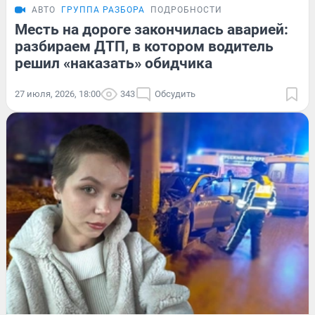
АВТО
ГРУППА РАЗБОРА
ПОДРОБНОСТИ
Месть на дороге закончилась аварией:
разбираем ДТП, в котором водитель
решил «наказать» обидчика
27 июля, 2026, 18:00
343
Обсудить