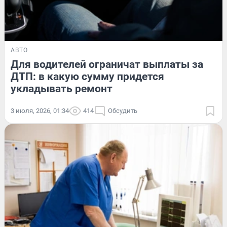
АВТО
Для водителей ограничат выплаты за
ДТП: в какую сумму придется
укладывать ремонт
3 июля, 2026, 01:34
414
Обсудить