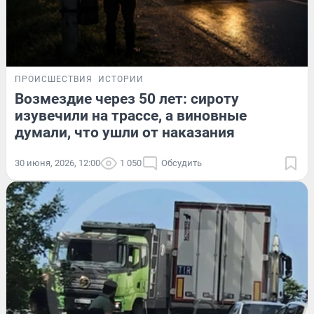
ПРОИСШЕСТВИЯ
ИСТОРИИ
Возмездие через 50 лет: сироту
изувечили на трассе, а виновные
думали, что ушли от наказания
30 июня, 2026, 12:00
1 050
Обсудить