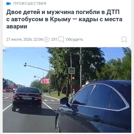
ПРОИСШЕСТВИЯ
Двое детей и мужчина погибли в ДТП
с автобусом в Крыму — кадры с места
аварии
27 июля, 2026, 22:06
251
Обсудить