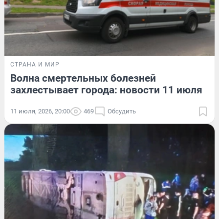
СТРАНА И МИР
Волна смертельных болезней
захлестывает города: новости 11 июля
11 июля, 2026, 20:00
469
Обсудить