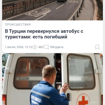
ПРОИСШЕСТВИЯ
В Турции перевернулся автобус с
туристами: есть погибший
1 июля, 2026, 12:12
482
Обсудить