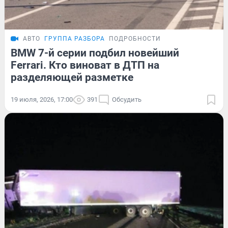
АВТО
ГРУППА РАЗБОРА
ПОДРОБНОСТИ
BMW 7-й серии подбил новейший
Ferrari. Кто виноват в ДТП на
разделяющей разметке
19 июля, 2026, 17:00
391
Обсудить