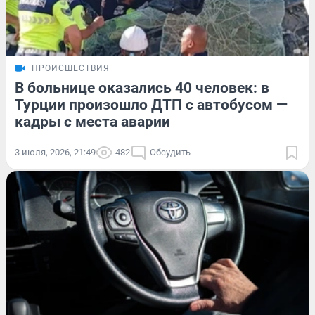
ПРОИСШЕСТВИЯ
В больнице оказались 40 человек: в
Турции произошло ДТП с автобусом —
кадры с места аварии
3 июля, 2026, 21:49
482
Обсудить