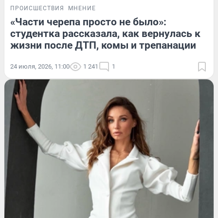
ПРОИСШЕСТВИЯ
МНЕНИЕ
«Части черепа просто не было»:
студентка рассказала, как вернулась к
жизни после ДТП, комы и трепанации
24 июля, 2026, 11:00
1 241
1