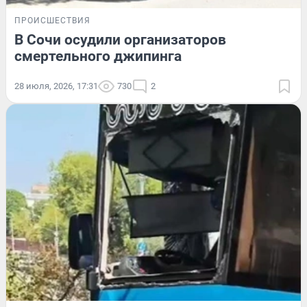
ПРОИСШЕСТВИЯ
В Сочи осудили организаторов
смертельного джипинга
28 июля, 2026, 17:31
730
2