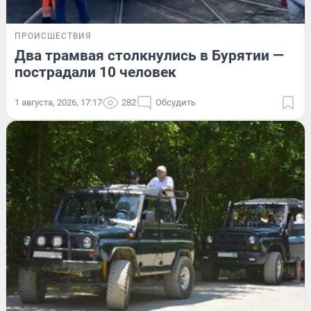
ПРОИСШЕСТВИЯ
Два трамвая столкнулись в Бурятии —
пострадали 10 человек
1 августа, 2026, 17:17
282
Обсудить