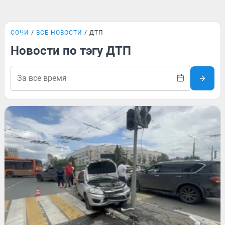
СОЧИ
ВСЕ НОВОСТИ
ДТП
Новости по тэгу ДТП