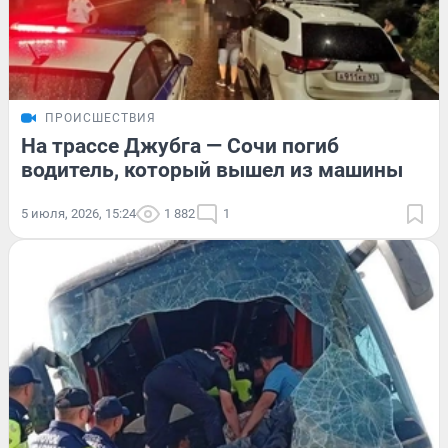
ПРОИСШЕСТВИЯ
На трассе Джубга — Сочи погиб
водитель, который вышел из машины
5 июля, 2026, 15:24
1 882
1