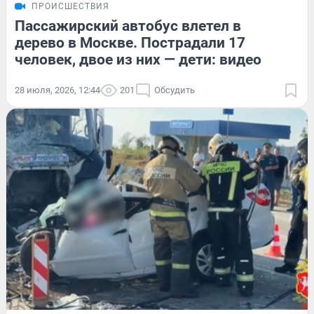
ПРОИСШЕСТВИЯ
Пассажирский автобус влетел в
дерево в Москве. Пострадали 17
человек, двое из них — дети: видео
28 июля, 2026, 12:44
201
Обсудить