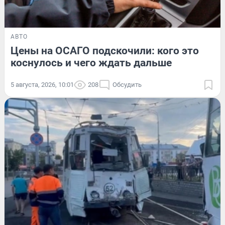
АВТО
Цены на ОСАГО подскочили: кого это
коснулось и чего ждать дальше
5 августа, 2026, 10:01
208
Обсудить