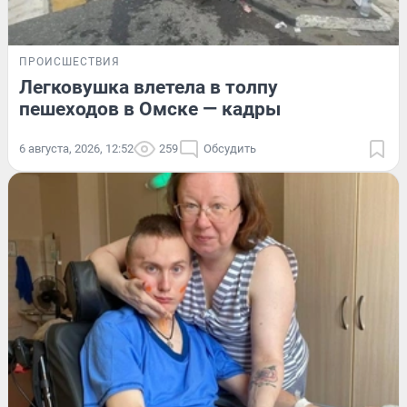
ПРОИСШЕСТВИЯ
Легковушка влетела в толпу
пешеходов в Омске — кадры
6 августа, 2026, 12:52
259
Обсудить