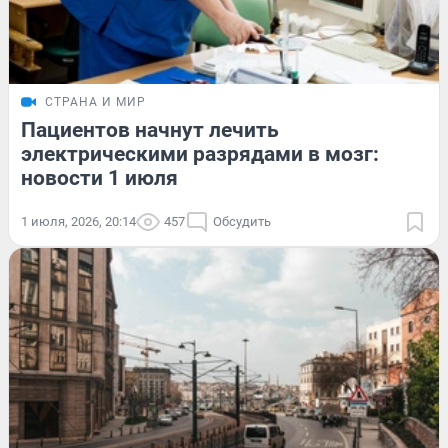
СТРАНА И МИР
Пациентов начнут лечить
электрическими разрядами в мозг:
новости 1 июля
1 июля, 2026, 20:14
457
Обсудить