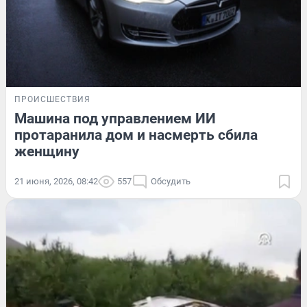
ПРОИСШЕСТВИЯ
Машина под управлением ИИ
протаранила дом и насмерть сбила
женщину
21 июня, 2026, 08:42
557
Обсудить