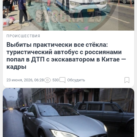
ПРОИСШЕСТВИЯ
Выбиты практически все стёкла:
туристический автобус с россиянами
попал в ДТП с экскаватором в Китае —
кадры
23 июня, 2026, 06:28
530
Обсудить