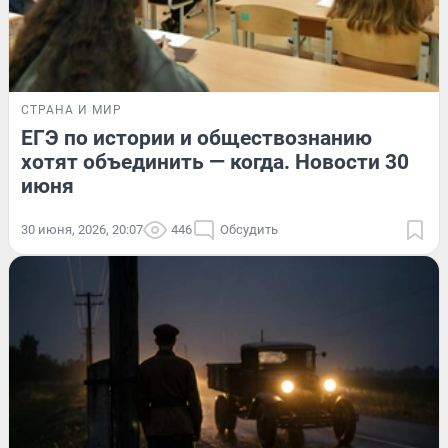
СТРАНА И МИР
ЕГЭ по истории и обществознанию
хотят объединить — когда. Новости 30
июня
30 июня, 2026, 20:07
446
Обсудить