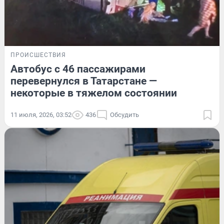
ПРОИСШЕСТВИЯ
Автобус с 46 пассажирами
перевернулся в Татарстане —
некоторые в тяжелом состоянии
11 июля, 2026, 03:52
436
Обсудить