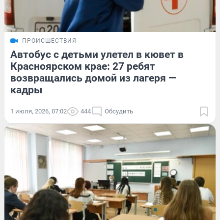
ПРОИСШЕСТВИЯ
Автобус с детьми улетел в кювет в
Красноярском крае: 27 ребят
возвращались домой из лагеря —
кадры
1 июля, 2026, 07:02
444
Обсудить