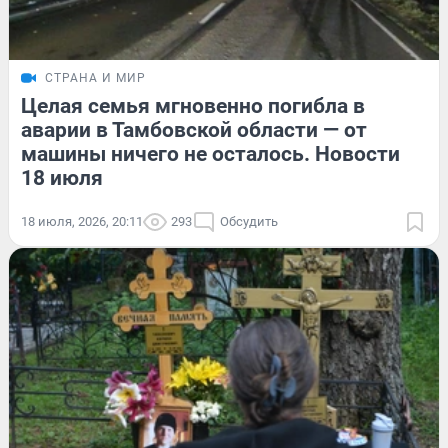
СТРАНА И МИР
Целая семья мгновенно погибла в
аварии в Тамбовской области — от
машины ничего не осталось. Новости
18 июля
18 июля, 2026, 20:11
293
Обсудить