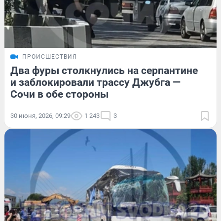
ПРОИСШЕСТВИЯ
Два фуры столкнулись на серпантине
и заблокировали трассу Джубга —
Сочи в обе стороны
30 июня, 2026, 09:29
1 243
3