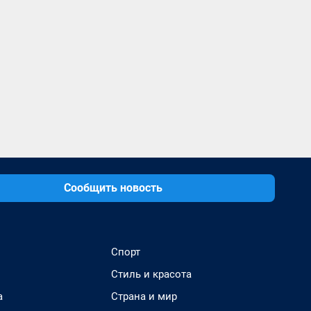
Сообщить новость
Спорт
Стиль и красота
а
Страна и мир