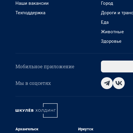
Наши вакансии
Город
Техподдержка
Дороги и тран
Еда
Животные
Здоровье
Мобильное приложение
Мы в соцсетях
Архангельск
Иркутск