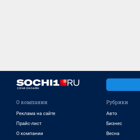
О компании
Рубрики
Реклама на сайте
Авто
Прайс-лист
Бизнес
О компании
Весна