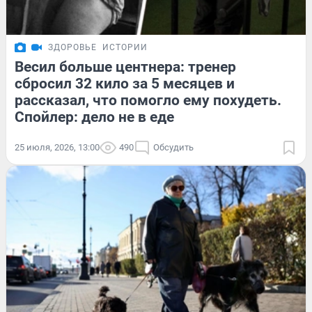
ЗДОРОВЬЕ
ИСТОРИИ
Весил больше центнера: тренер
сбросил 32 кило за 5 месяцев и
рассказал, что помогло ему похудеть.
Спойлер: дело не в еде
25 июля, 2026, 13:00
490
Обсудить