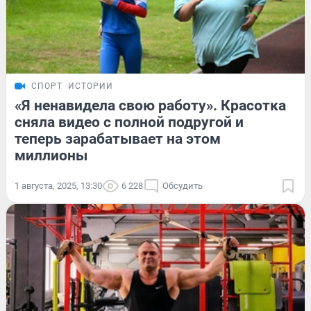
СПОРТ
ИСТОРИИ
«Я ненавидела свою работу». Красотка
сняла видео с полной подругой и
теперь зарабатывает на этом
миллионы
1 августа, 2025, 13:30
6 228
Обсудить