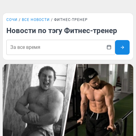
СОЧИ
ВСЕ НОВОСТИ
ФИТНЕС-ТРЕНЕР
Новости по тэгу Фитнес-тренер