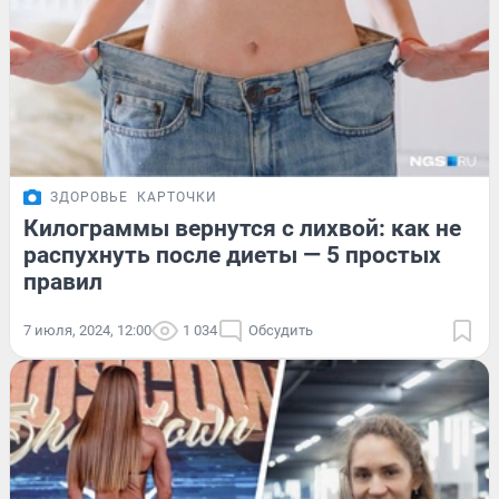
ЗДОРОВЬЕ
КАРТОЧКИ
Килограммы вернутся с лихвой: как не
распухнуть после диеты — 5 простых
правил
7 июля, 2024, 12:00
1 034
Обсудить