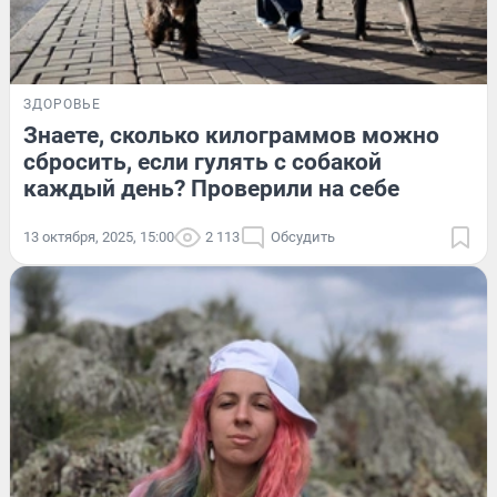
ЗДОРОВЬЕ
Знаете, сколько килограммов можно
сбросить, если гулять с собакой
каждый день? Проверили на себе
13 октября, 2025, 15:00
2 113
Обсудить