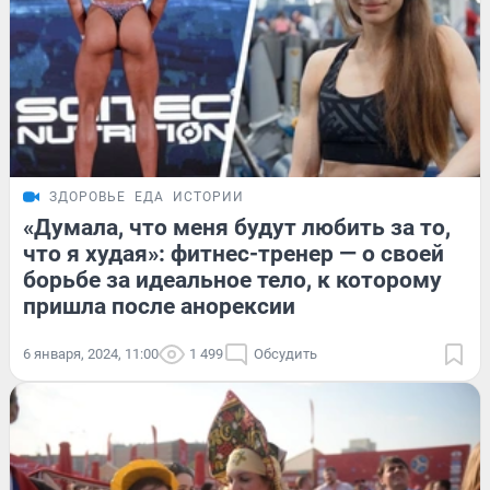
ЗДОРОВЬЕ
ЕДА
ИСТОРИИ
«Думала, что меня будут любить за то,
что я худая»: фитнес-тренер — о своей
борьбе за идеальное тело, к которому
пришла после анорексии
6 января, 2024, 11:00
1 499
Обсудить