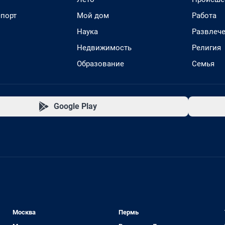
спорт
Мой дом
Работа
Наука
Развлеч
Недвижимость
Религия
Образование
Семья
Google Play
Москва
Пермь