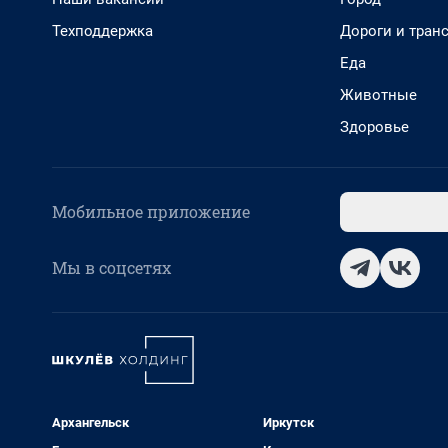
Техподдержка
Дороги и тран
Еда
Животные
Здоровье
Мобильное приложение
Мы в соцсетях
Архангельск
Иркутск