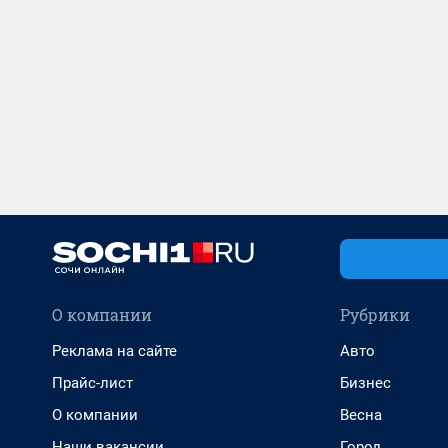
О компании
Рубрики
Реклама на сайте
Авто
Прайс-лист
Бизнес
О компании
Весна
Наши вакансии
Город