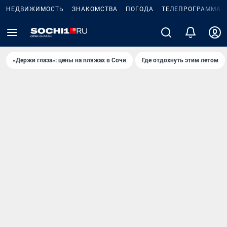
НЕДВИЖИМОСТЬ
ЗНАКОМСТВА
ПОГОДА
ТЕЛЕПРОГРАММА
«Держи глаза»: цены на пляжах в Сочи
Где отдохнуть этим летом