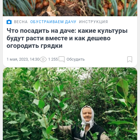
ВЕСНА
ОБУСТРАИВАЕМ ДАЧУ
ИНСТРУКЦИЯ
Что посадить на даче: какие культуры
будут расти вместе и как дешево
огородить грядки
1 мая, 2023, 14:30
1 255
Обсудить