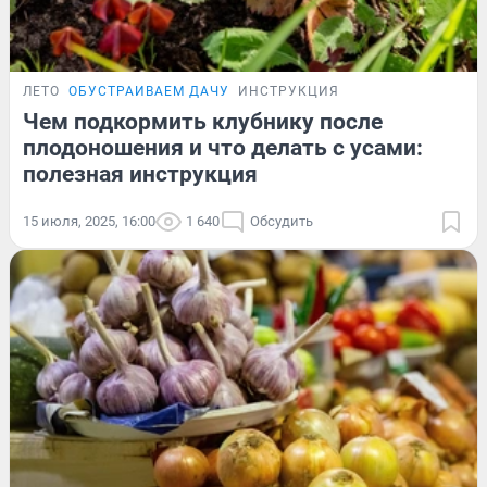
ЛЕТО
ОБУСТРАИВАЕМ ДАЧУ
ИНСТРУКЦИЯ
Чем подкормить клубнику после
плодоношения и что делать с усами:
полезная инструкция
15 июля, 2025, 16:00
1 640
Обсудить