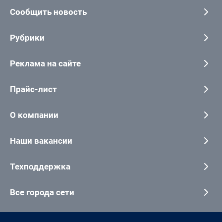
Сообщить новость
Рубрики
Реклама на сайте
Прайс-лист
О компании
Наши вакансии
Техподдержка
Все города сети