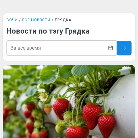
СОЧИ
ВСЕ НОВОСТИ
ГРЯДКА
Новости по тэгу Грядка