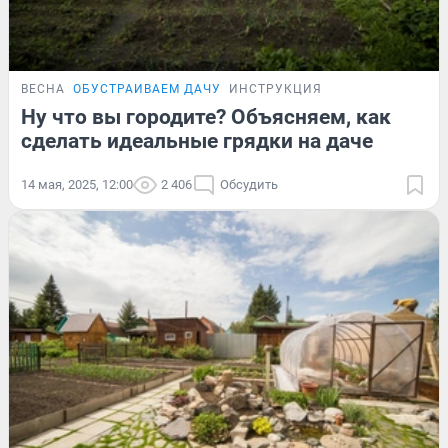
ВЕСНА
ОБУСТРАИВАЕМ ДАЧУ
ИНСТРУКЦИЯ
Ну что вы городите? Объясняем, как
сделать идеальные грядки на даче
14 мая, 2025, 12:00
2 406
Обсудить