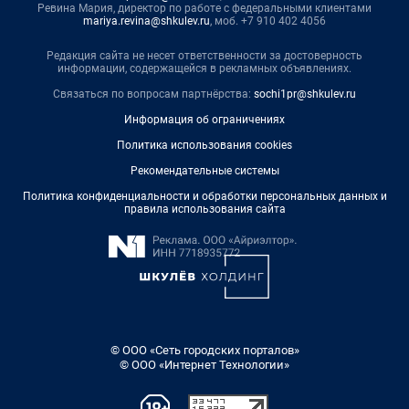
Ревина Мария, директор по работе с федеральными клиентами
mariya.revina@shkulev.ru
, моб. +7 910 402 4056
Редакция сайта не несет ответственности за достоверность
информации, содержащейся в рекламных объявлениях.
Связаться по вопросам партнёрства:
sochi1pr@shkulev.ru
Информация об ограничениях
Политика использования cookies
Рекомендательные системы
Политика конфиденциальности и обработки персональных данных и
правила использования сайта
© ООО «Сеть городских порталов»
© ООО «Интернет Технологии»