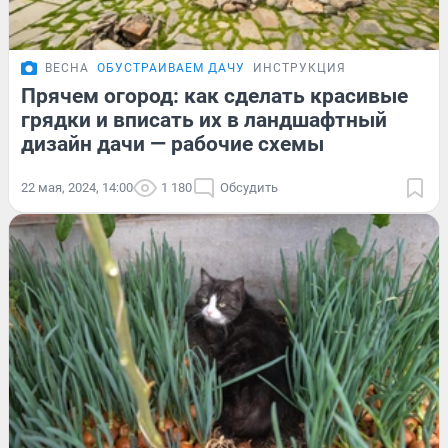
ВЕСНА
ОБУСТРАИВАЕМ ДАЧУ
ИНСТРУКЦИЯ
Прячем огород: как сделать красивые
грядки и вписать их в ландшафтный
дизайн дачи — рабочие схемы
22 мая, 2024, 14:00
1 180
Обсудить