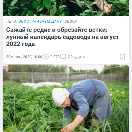
ЛЕТО
ОБУСТРАИВАЕМ ДАЧУ
ОБЗОР
Сажайте редис и обрезайте ветки:
лунный календарь садовода на август
2022 года
30 июля, 2022, 10:00
2 078
Обсудить