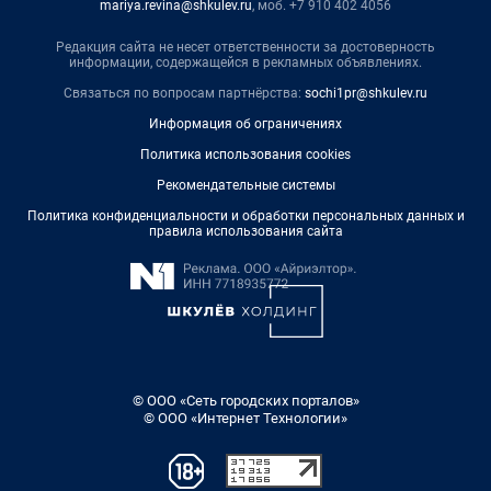
mariya.revina@shkulev.ru
, моб. +7 910 402 4056
Редакция сайта не несет ответственности за достоверность
информации, содержащейся в рекламных объявлениях.
Связаться по вопросам партнёрства:
sochi1pr@shkulev.ru
Информация об ограничениях
Политика использования cookies
Рекомендательные системы
Политика конфиденциальности и обработки персональных данных и
правила использования сайта
© ООО «Сеть городских порталов»
© ООО «Интернет Технологии»