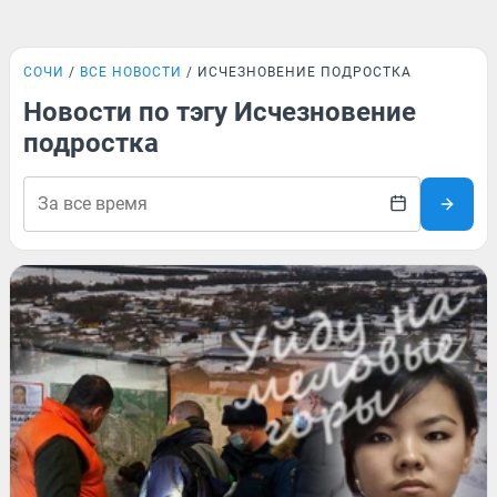
СОЧИ
ВСЕ НОВОСТИ
ИСЧЕЗНОВЕНИЕ ПОДРОСТКА
Новости по тэгу Исчезновение
подростка