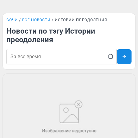
СОЧИ
ВСЕ НОВОСТИ
ИСТОРИИ ПРЕОДОЛЕНИЯ
Новости по тэгу Истории
преодоления