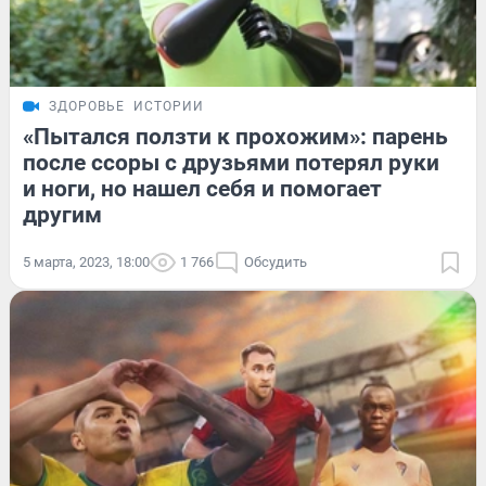
ЗДОРОВЬЕ
ИСТОРИИ
«Пытался ползти к прохожим»: парень
после ссоры с друзьями потерял руки
и ноги, но нашел себя и помогает
другим
5 марта, 2023, 18:00
1 766
Обсудить