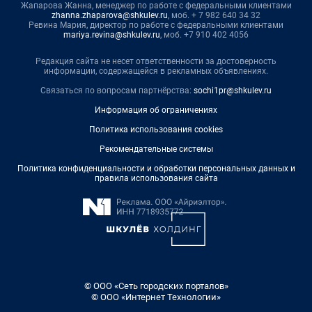
Жапарова Жанна, менеджер по работе с федеральными клиентами
zhanna.zhaparova@shkulev.ru
, моб. + 7 982 640 34 32
Ревина Мария, директор по работе с федеральными клиентами
mariya.revina@shkulev.ru
, моб. +7 910 402 4056
Редакция сайта не несет ответственности за достоверность
информации, содержащейся в рекламных объявлениях.
Связаться по вопросам партнёрства:
sochi1pr@shkulev.ru
Информация об ограничениях
Политика использования cookies
Рекомендательные системы
Политика конфиденциальности и обработки персональных данных и
правила использования сайта
© ООО «Сеть городских порталов»
© ООО «Интернет Технологии»