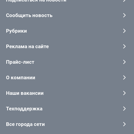
Сообщить новость
Рубрики
Реклама на сайте
Прайс-лист
О компании
Наши вакансии
Техподдержка
Все города сети