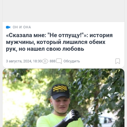
ОН И ОНА
«Сказала мне: "Не отпущу!"»: история
мужчины, который лишился обеих
рук, но нашел свою любовь
3 августа, 2024, 18:30
888
Обсудить