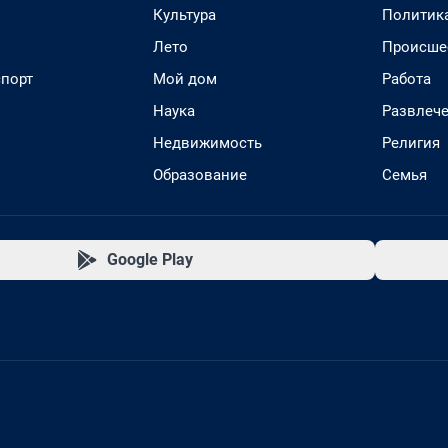
Культура
Политик
Лето
Происше
спорт
Мой дом
Работа
Наука
Развлеч
Недвижимость
Религия
Образование
Семья
Google Play