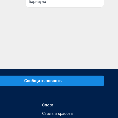
Барнаула
Сообщить новость
Спорт
Стиль и красота