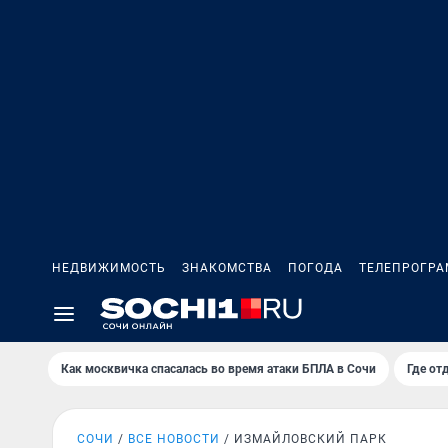
НЕДВИЖИМОСТЬ
ЗНАКОМСТВА
ПОГОДА
ТЕЛЕПРОГР
Как москвичка спасалась во время атаки БПЛА в Сочи
Где от
СОЧИ
ВСЕ НОВОСТИ
ИЗМАЙЛОВСКИЙ ПАРК