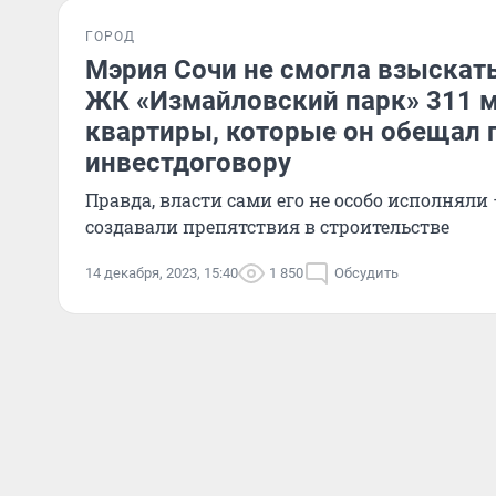
ГОРОД
Мэрия Сочи не смогла взыскат
ЖК «Измайловский парк» 311 м
квартиры, которые он обещал 
инвестдоговору
Правда, власти сами его не особо исполняли
создавали препятствия в строительстве
14 декабря, 2023, 15:40
1 850
Обсудить