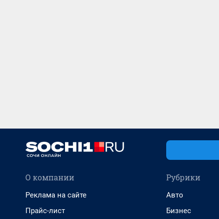
О компании
Рубрики
Реклама на сайте
Авто
Прайс-лист
Бизнес