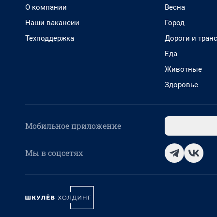
О компании
Весна
Наши вакансии
Город
Техподдержка
Дороги и тран
Еда
Животные
Здоровье
Мобильное приложение
Мы в соцсетях