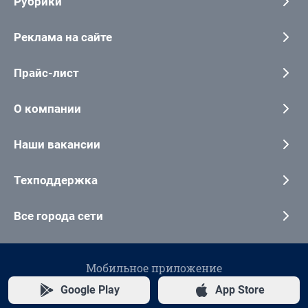
Рубрики
Реклама на сайте
Прайс-лист
О компании
Наши вакансии
Техподдержка
Все города сети
Мобильное приложение
Google Play
App Store