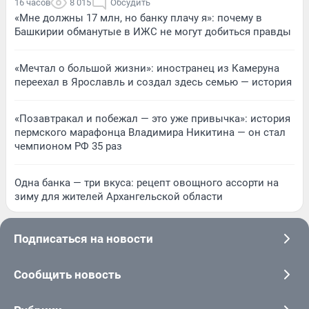
16 часов
8 015
Обсудить
«Мне должны 17 млн, но банку плачу я»: почему в
Башкирии обманутые в ИЖС не могут добиться правды
«Мечтал о большой жизни»: иностранец из Камеруна
переехал в Ярославль и создал здесь семью — история
«Позавтракал и побежал — это уже привычка»: история
пермского марафонца Владимира Никитина — он стал
чемпионом РФ 35 раз
Одна банка — три вкуса: рецепт овощного ассорти на
зиму для жителей Архангельской области
Подписаться на новости
Сообщить новость