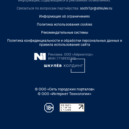
информации, содержащейся в рекламных объявлениях.
Связаться по вопросам партнёрства:
sochi1pr@shkulev.ru
Информация об ограничениях
Политика использования cookies
Рекомендательные системы
Политика конфиденциальности и обработки персональных данных и
правила использования сайта
© ООО «Сеть городских порталов»
© ООО «Интернет Технологии»