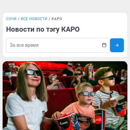
СОЧИ
ВСЕ НОВОСТИ
КАРО
Новости по тэгу КАРО