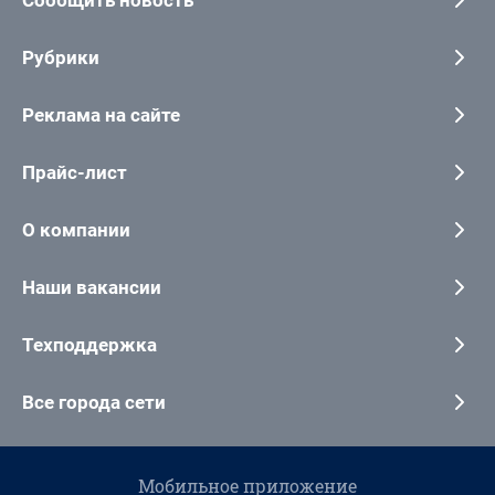
Сообщить новость
Рубрики
Реклама на сайте
Прайс-лист
О компании
Наши вакансии
Техподдержка
Все города сети
Мобильное приложение