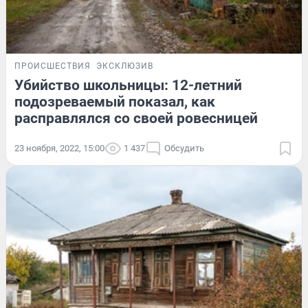
ПРОИСШЕСТВИЯ
ЭКСКЛЮЗИВ
Убийство школьницы: 12-летний
подозреваемый показал, как
расправлялся со своей ровесницей
23 ноября, 2022, 15:00
1 437
Обсудить