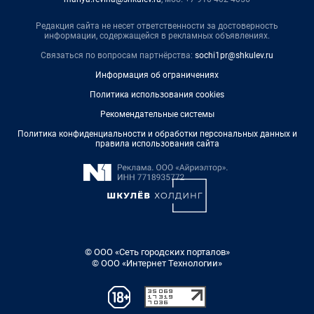
Редакция сайта не несет ответственности за достоверность
информации, содержащейся в рекламных объявлениях.
Связаться по вопросам партнёрства:
sochi1pr@shkulev.ru
Информация об ограничениях
Политика использования cookies
Рекомендательные системы
Политика конфиденциальности и обработки персональных данных и
правила использования сайта
© ООО «Сеть городских порталов»
© ООО «Интернет Технологии»