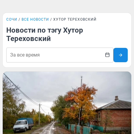
СОЧИ
ВСЕ НОВОСТИ
ХУТОР ТЕРЕХОВСКИЙ
Новости по тэгу Хутор
Тереховский