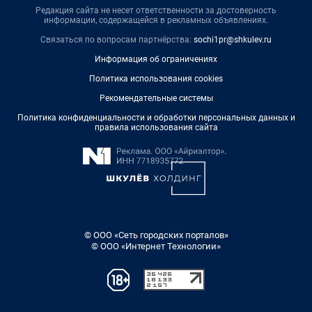
Редакция сайта не несет ответственности за достоверность
информации, содержащейся в рекламных объявлениях.
Связаться по вопросам партнёрства:
sochi1pr@shkulev.ru
Информация об ограничениях
Политика использования cookies
Рекомендательные системы
Политика конфиденциальности и обработки персональных данных и
правила использования сайта
© ООО «Сеть городских порталов»
© ООО «Интернет Технологии»