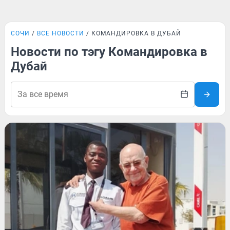
СОЧИ
ВСЕ НОВОСТИ
КОМАНДИРОВКА В ДУБАЙ
Новости по тэгу Командировка в
Дубай