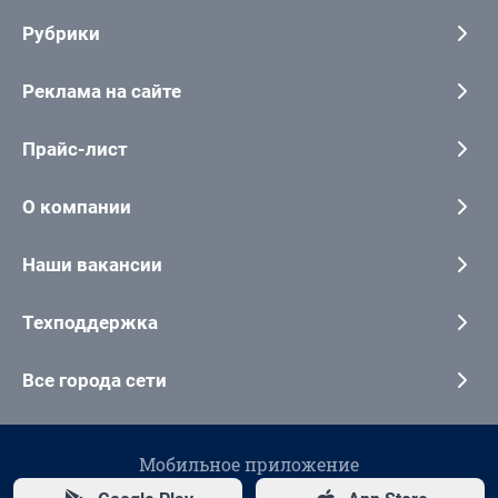
Рубрики
Реклама на сайте
Прайс-лист
О компании
Наши вакансии
Техподдержка
Все города сети
Мобильное приложение