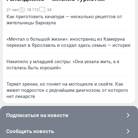
21 час
18 112
24
Как приготовить хачапури — несколько рецептов от
жительницы Барнаула
«Мечтал о большой жизни»: иностранец из Камеруна
переехал в Ярославль и создал здесь семью — история
Накипело у младшей сестры: «Она уехала жить, а я
осталась быть хорошей»
Теряет зрение, но гоняет на мотоцикле и скейте. Как
живет подросток с редчайшим диагнозом, от которого
нет лекарств
Подписаться на новости
Сообщить новость