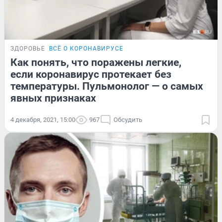
ЗДОРОВЬЕ
ВСЁ О КОРОНАВИРУСЕ
Как понять, что поражены легкие,
если коронавирус протекает без
температуры. Пульмонолог — о самых
явных признаках
4 декабря, 2021, 15:00
967
Обсудить