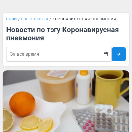
СОЧИ
ВСЕ НОВОСТИ
КОРОНАВИРУСНАЯ ПНЕВМОНИЯ
Новости по тэгу Коронавирусная
пневмония