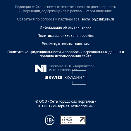
Редакция сайта не несет ответственности за достоверность
информации, содержащейся в рекламных объявлениях.
Связаться по вопросам партнёрства:
sochi1pr@shkulev.ru
Информация об ограничениях
Политика использования cookies
Рекомендательные системы
Политика конфиденциальности и обработки персональных данных и
правила использования сайта
© ООО «Сеть городских порталов»
© ООО «Интернет Технологии»