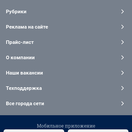
Рубрики
Реклама на сайте
Прайс-лист
О компании
Наши вакансии
Техподдержка
Все города сети
Мобильное приложение