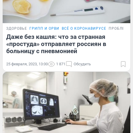
ЗДОРОВЬЕ
ГРИПП И ОРВИ
ВСЁ О КОРОНАВИРУСЕ
ПРОБЛЕМА
Даже без кашля: что за странная
«простуда» отправляет россиян в
больницу с пневмонией
25 февраля, 2023, 13:00
1 871
Обсудить