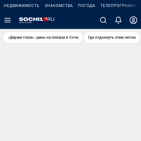
НЕДВИЖИМОСТЬ
ЗНАКОМСТВА
ПОГОДА
ТЕЛЕПРОГРАММА
«Держи глаза»: цены на пляжах в Сочи
Где отдохнуть этим летом