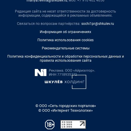
mariya.revina@shkulev.ru
, моб. +7 910 402 4056
Редакция сайта не несет ответственности за достоверность
информации, содержащейся в рекламных объявлениях.
Связаться по вопросам партнёрства:
sochi1pr@shkulev.ru
Информация об ограничениях
Политика использования cookies
Рекомендательные системы
Политика конфиденциальности и обработки персональных данных и
правила использования сайта
© ООО «Сеть городских порталов»
© ООО «Интернет Технологии»