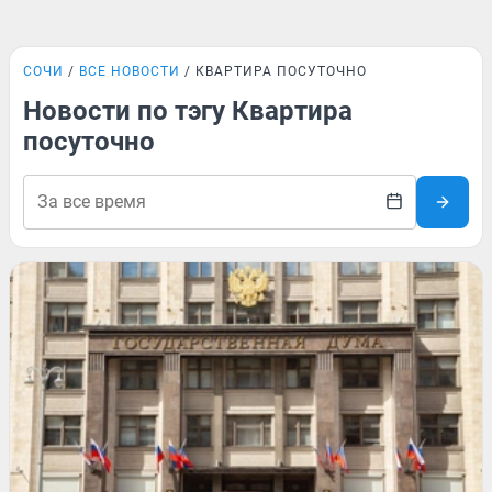
СОЧИ
ВСЕ НОВОСТИ
КВАРТИРА ПОСУТОЧНО
Новости по тэгу Квартира
посуточно