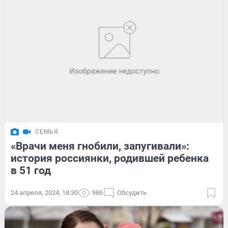
СЕМЬЯ
«Врачи меня гнобили, запугивали»:
история россиянки, родившей ребенка
в 51 год
24 апреля, 2024, 18:30
986
Обсудить