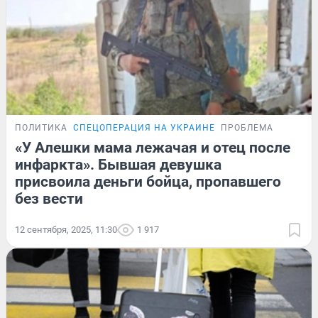
ПОЛИТИКА
СПЕЦОПЕРАЦИЯ НА УКРАИНЕ
ПРОБЛЕМА
«У Алешки мама лежачая и отец после
инфаркта». Бывшая девушка
присвоила деньги бойца, пропавшего
без вести
12 сентября, 2025, 11:30
1 917