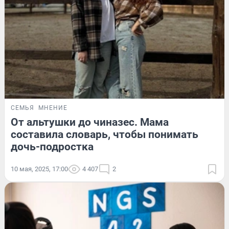
СЕМЬЯ
МНЕНИЕ
От альтушки до чиназес. Мама
составила словарь, чтобы понимать
дочь-подростка
10 мая, 2025, 17:00
4 407
2