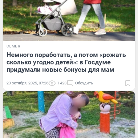
СЕМЬЯ
Немного поработать, а потом «рожать
сколько угодно детей»: в Госдуме
придумали новые бонусы для мам
20 октября, 2025, 07:26
1 423
Обсудить