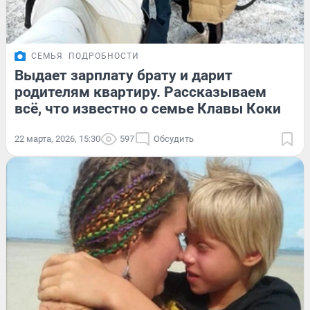
СЕМЬЯ
ПОДРОБНОСТИ
Выдает зарплату брату и дарит
родителям квартиру. Рассказываем
всё, что известно о семье Клавы Коки
22 марта, 2026, 15:30
597
Обсудить