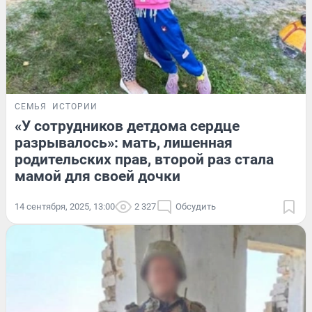
СЕМЬЯ
ИСТОРИИ
«У сотрудников детдома сердце
разрывалось»: мать, лишенная
родительских прав, второй раз стала
мамой для своей дочки
14 сентября, 2025, 13:00
2 327
Обсудить