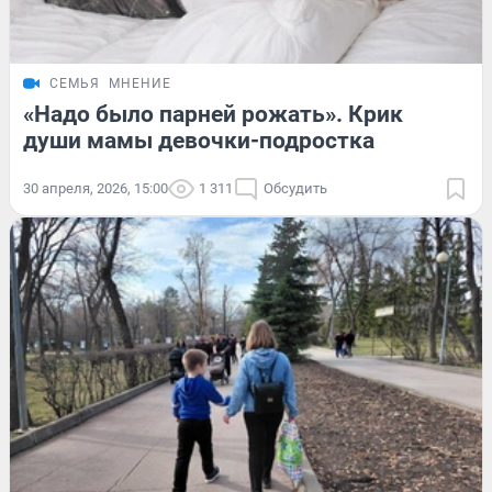
СЕМЬЯ
МНЕНИЕ
«Надо было парней рожать». Крик
души мамы девочки-подростка
30 апреля, 2026, 15:00
1 311
Обсудить