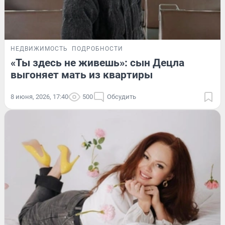
НЕДВИЖИМОСТЬ
ПОДРОБНОСТИ
«Ты здесь не живешь»: сын Децла
выгоняет мать из квартиры
8 июня, 2026, 17:40
500
Обсудить