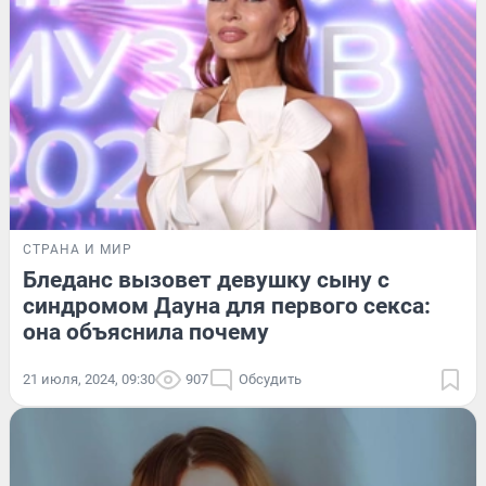
СТРАНА И МИР
Бледанс вызовет девушку сыну с
синдромом Дауна для первого секса:
она объяснила почему
21 июля, 2024, 09:30
907
Обсудить