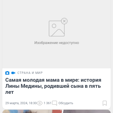
СТРАНА И МИР
Самая молодая мама в мире: история
Лины Медины, родившей сына в пять
лет
29 марта, 2024, 18:30
1 361
Обсудить