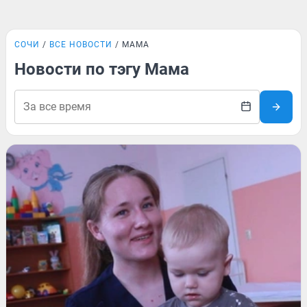
СОЧИ
ВСЕ НОВОСТИ
МАМА
Новости по тэгу Мама