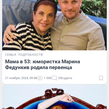
СЕМЬЯ
ПОДРОБНОСТИ
Мама в 53: юмористка Марина
Федункив родила первенца
21 ноября, 2024, 09:48
1 598
Обсудить