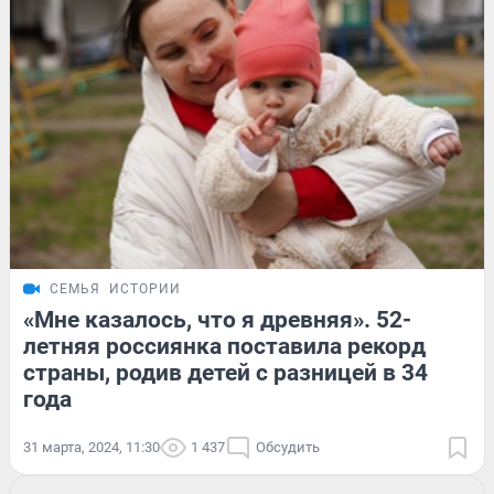
СЕМЬЯ
ИСТОРИИ
«Мне казалось, что я древняя». 52-
летняя россиянка поставила рекорд
страны, родив детей с разницей в 34
года
31 марта, 2024, 11:30
1 437
Обсудить