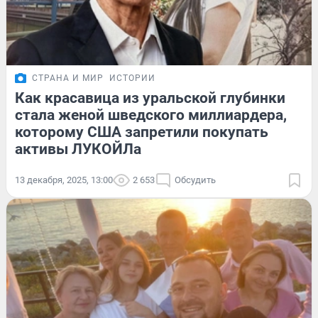
СТРАНА И МИР
ИСТОРИИ
Как красавица из уральской глубинки
стала женой шведского миллиардера,
которому США запретили покупать
активы ЛУКОЙЛа
13 декабря, 2025, 13:00
2 653
Обсудить