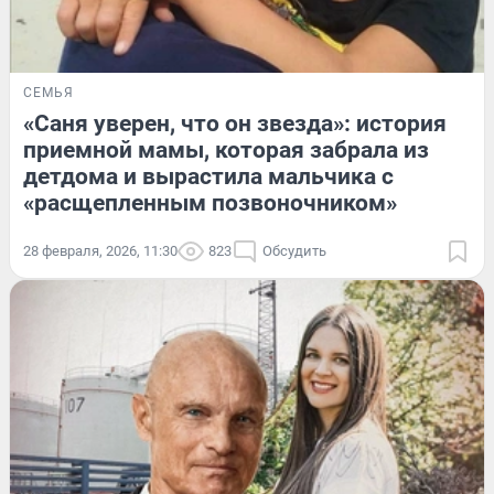
СЕМЬЯ
«Саня уверен, что он звезда»: история
приемной мамы, которая забрала из
детдома и вырастила мальчика с
«расщепленным позвоночником»
28 февраля, 2026, 11:30
823
Обсудить