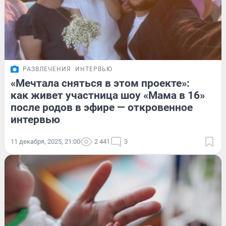
РАЗВЛЕЧЕНИЯ
ИНТЕРВЬЮ
«Мечтала сняться в этом проекте»:
как живет участница шоу «Мама в 16»
после родов в эфире — откровенное
интервью
11 декабря, 2025, 21:00
2 441
3