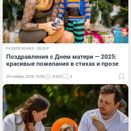
РАЗВЛЕЧЕНИЯ
ОБЗОР
Поздравления с Днем матери — 2025:
красивые пожелания в стихах и прозе
29 ноября, 2025, 16:00
8 653
4