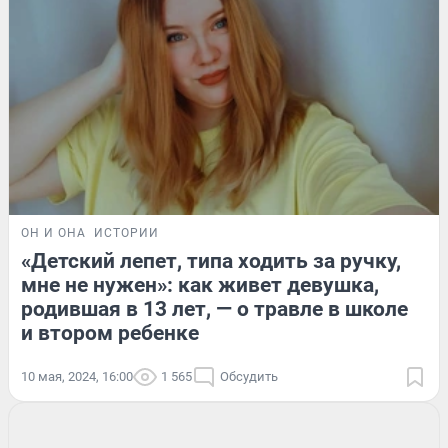
ОН И ОНА
ИСТОРИИ
«Детский лепет, типа ходить за ручку,
мне не нужен»: как живет девушка,
родившая в 13 лет, — о травле в школе
и втором ребенке
10 мая, 2024, 16:00
1 565
Обсудить