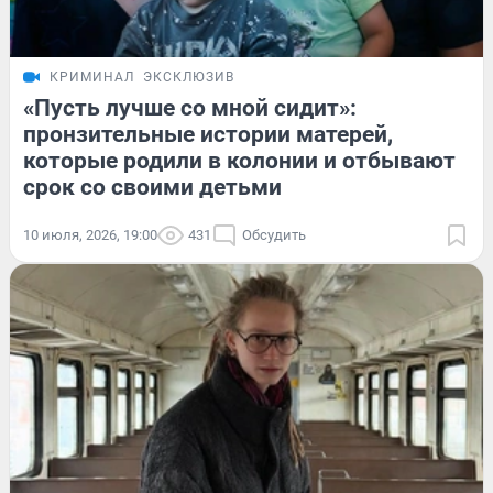
КРИМИНАЛ
ЭКСКЛЮЗИВ
«Пусть лучше со мной сидит»:
пронзительные истории матерей,
которые родили в колонии и отбывают
срок со своими детьми
10 июля, 2026, 19:00
431
Обсудить