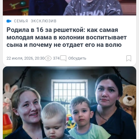
СЕМЬЯ
ЭКСКЛЮЗИВ
Родила в 16 за решеткой: как самая
молодая мама в колонии воспитывает
сына и почему не отдает его на волю
22 июля, 2026, 20:30
374
Обсудить