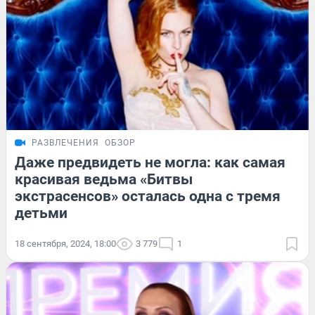
РАЗВЛЕЧЕНИЯ
ОБЗОР
Даже предвидеть не могла: как самая
красивая ведьма «Битвы
экстрасенсов» осталась одна с тремя
детьми
18 сентября, 2024, 18:00
3 779
1