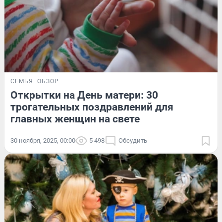
СЕМЬЯ
ОБЗОР
Открытки на День матери: 30
трогательных поздравлений для
главных женщин на свете
30 ноября, 2025, 00:00
5 498
Обсудить