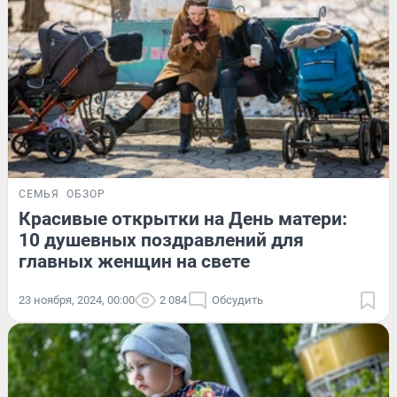
СЕМЬЯ
ОБЗОР
Красивые открытки на День матери:
10 душевных поздравлений для
главных женщин на свете
23 ноября, 2024, 00:00
2 084
Обсудить