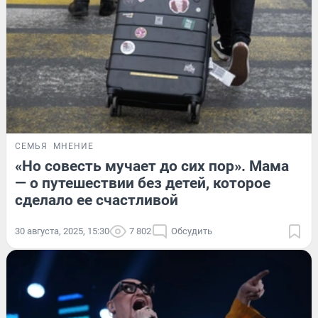
СЕМЬЯ
МНЕНИЕ
«Но совесть мучает до сих пор». Мама
— о путешествии без детей, которое
сделало ее счастливой
30 августа, 2025, 15:30
7 802
Обсудить