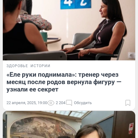
ЗДОРОВЬЕ
ИСТОРИИ
«Еле руки поднимала»: тренер через
месяц после родов вернула фигуру —
узнали ее секрет
22 апреля, 2025, 19:00
2 204
Обсудить