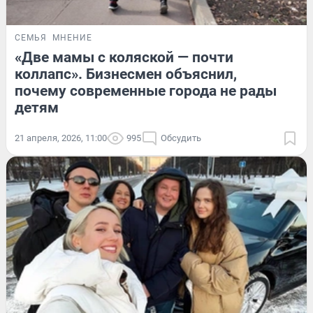
СЕМЬЯ
МНЕНИЕ
«Две мамы с коляской — почти
коллапс». Бизнесмен объяснил,
почему современные города не рады
детям
21 апреля, 2026, 11:00
995
Обсудить