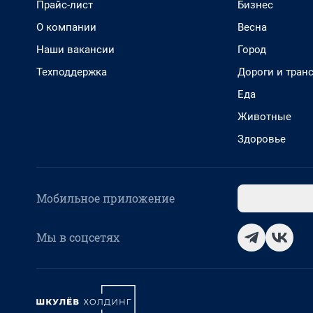
Прайс-лист
Бизнес
О компании
Весна
Наши вакансии
Город
Техподдержка
Дороги и тран
Еда
Животные
Здоровье
Мобильное приложение
Мы в соцсетях