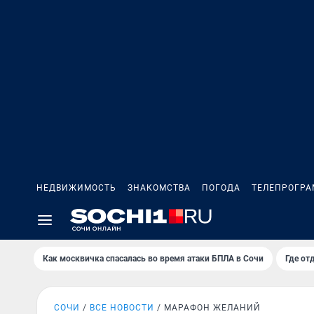
НЕДВИЖИМОСТЬ
ЗНАКОМСТВА
ПОГОДА
ТЕЛЕПРОГР
Как москвичка спасалась во время атаки БПЛА в Сочи
Где от
СОЧИ
ВСЕ НОВОСТИ
МАРАФОН ЖЕЛАНИЙ