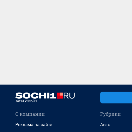
О компании
Рубрики
Реклама на сайте
Авто