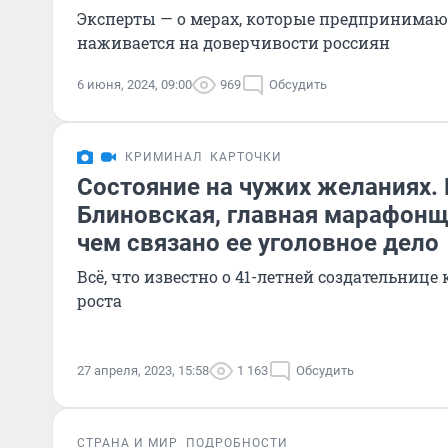
Эксперты — о мерах, которые предпринимают
наживается на доверчивости россиян
6 июня, 2024, 09:00
969
Обсудить
КРИМИНАЛ
КАРТОЧКИ
Состояние на чужих желаниях. 
Блиновская, главная марафонщи
чем связано ее уголовное дело
Всё, что известно о 41-летней создательнице
роста
27 апреля, 2023, 15:58
1 163
Обсудить
СТРАНА И МИР
ПОДРОБНОСТИ