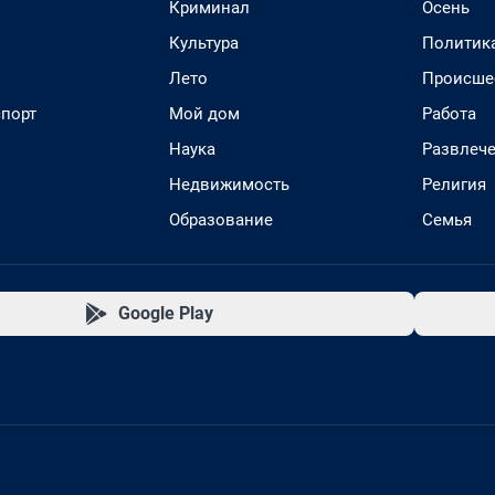
Криминал
Осень
Культура
Политик
Лето
Происше
спорт
Мой дом
Работа
Наука
Развлеч
Недвижимость
Религия
Образование
Семья
Google Play