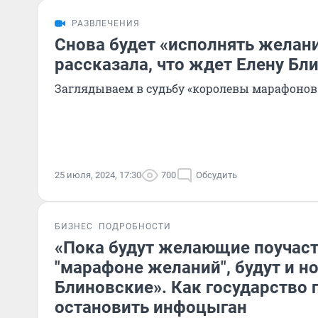
РАЗВЛЕЧЕНИЯ
Снова будет «исполнять желани
рассказала, что ждет Елену Бл
Заглядываем в судьбу «королевы марафонов
25 июля, 2024, 17:30
700
Обсудить
БИЗНЕС
ПОДРОБНОСТИ
«Пока будут желающие поучаст
"марафоне желаний", будут и н
Блиновские». Как государство 
остановить инфоцыган