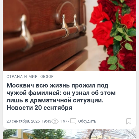
СТРАНА И МИР
ОБЗОР
Москвич всю жизнь прожил под
чужой фамилией: он узнал об этом
лишь в драматичной ситуации.
Новости 20 сентября
20 сентября, 2025, 19:43
1 977
Обсудить