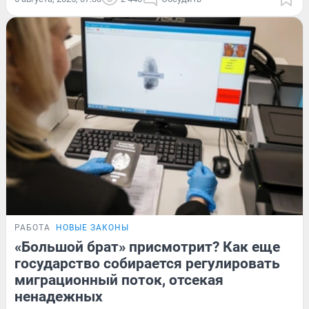
РАБОТА
НОВЫЕ ЗАКОНЫ
«Большой брат» присмотрит? Как еще
государство собирается регулировать
миграционный поток, отсекая
ненадежных