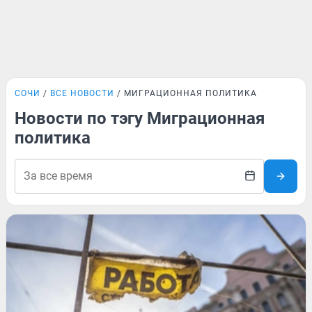
СОЧИ
ВСЕ НОВОСТИ
МИГРАЦИОННАЯ ПОЛИТИКА
Новости по тэгу Миграционная
политика