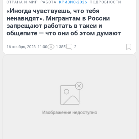
СТРАНА И МИР
РАБОТА
КРИЗИС-2026
ПОДРОБНОСТИ
«Иногда чувствуешь, что тебя
ненавидят». Мигрантам в России
запрещают работать в такси и
общепите — что они об этом думают
16 ноября, 2023, 11:00
1 385
2