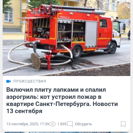
ПРОИСШЕСТВИЯ
Включил плиту лапками и спалил
аэрогриль: кот устроил пожар в
квартире Санкт-Петербурга. Новости
13 сентября
13 сентября, 2025, 17:39
1 835
Обсудить