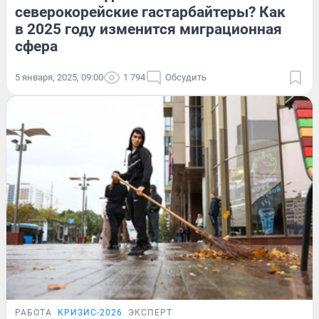
северокорейские гастарбайтеры? Как
в 2025 году изменится миграционная
сфера
5 января, 2025, 09:00
1 794
Обсудить
РАБОТА
КРИЗИС-2026
ЭКСПЕРТ