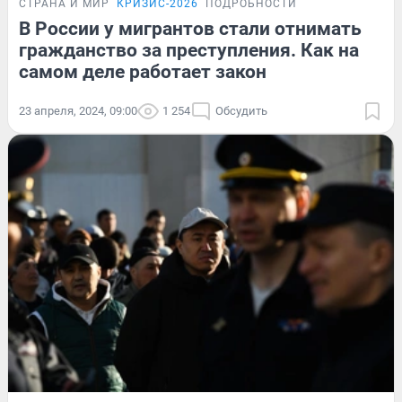
СТРАНА И МИР
КРИЗИС-2026
ПОДРОБНОСТИ
В России у мигрантов стали отнимать
гражданство за преступления. Как на
самом деле работает закон
23 апреля, 2024, 09:00
1 254
Обсудить