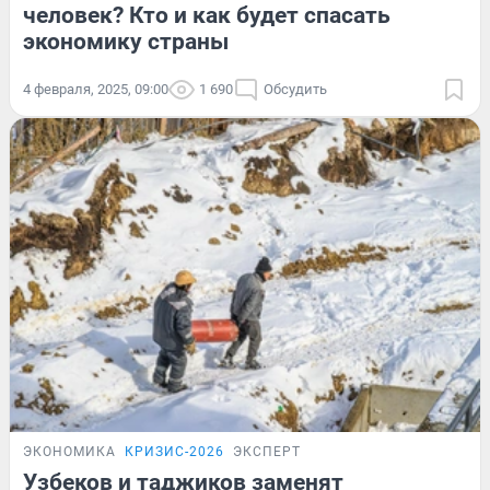
человек? Кто и как будет спасать
экономику страны
4 февраля, 2025, 09:00
1 690
Обсудить
ЭКОНОМИКА
КРИЗИС-2026
ЭКСПЕРТ
Узбеков и таджиков заменят