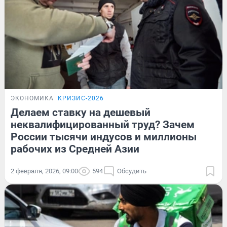
ЭКОНОМИКА
КРИЗИС-2026
Делаем ставку на дешевый
неквалифицированный труд? Зачем
России тысячи индусов и миллионы
рабочих из Средней Азии
2 февраля, 2026, 09:00
594
Обсудить