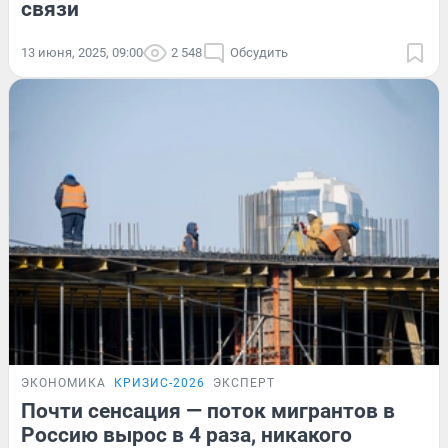
связи
13 июня, 2025, 09:00
2 548
Обсудить
ЭКОНОМИКА
КРИЗИС-2026
ЭКСПЕРТ
Почти сенсация — поток мигрантов в
Россию вырос в 4 раза, никакого