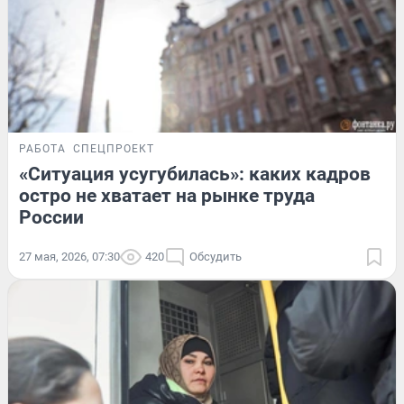
РАБОТА
СПЕЦПРОЕКТ
«Ситуация усугубилась»: каких кадров
остро не хватает на рынке труда
России
27 мая, 2026, 07:30
420
Обсудить