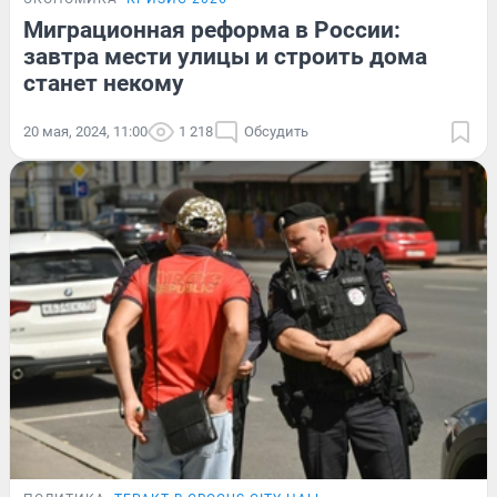
Миграционная реформа в России:
завтра мести улицы и строить дома
станет некому
20 мая, 2024, 11:00
1 218
Обсудить