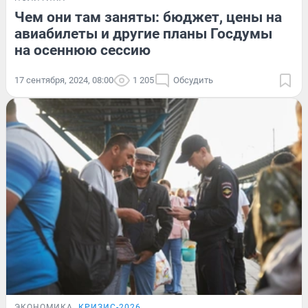
Чем они там заняты: бюджет, цены на
авиабилеты и другие планы Госдумы
на осеннюю сессию
17 сентября, 2024, 08:00
1 205
Обсудить
ЭКОНОМИКА
КРИЗИС-2026