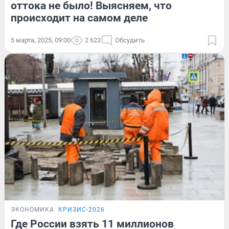
оттока не было! Выясняем, что
происходит на самом деле
5 марта, 2025, 09:00
2 623
Обсудить
ЭКОНОМИКА
КРИЗИС-2026
Где России взять 11 миллионов