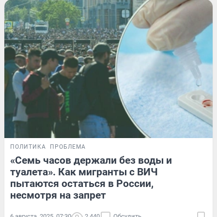
ПОЛИТИКА
ПРОБЛЕМА
«Семь часов держали без воды и
туалета». Как мигранты с ВИЧ
пытаются остаться в России,
несмотря на запрет
6 августа, 2025, 07:30
2 440
Обсудить