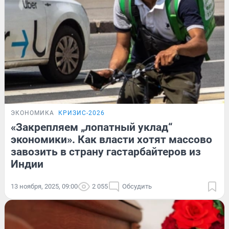
ЭКОНОМИКА
КРИЗИС-2026
«Закрепляем „лопатный уклад“
экономики». Как власти хотят массово
завозить в страну гастарбайтеров из
Индии
13 ноября, 2025, 09:00
2 055
Обсудить