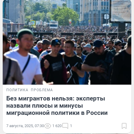
ПОЛИТИКА
ПРОБЛЕМА
Без мигрантов нельзя: эксперты
назвали плюсы и минусы
миграционной политики в России
7 августа, 2025, 07:30
1 620
1