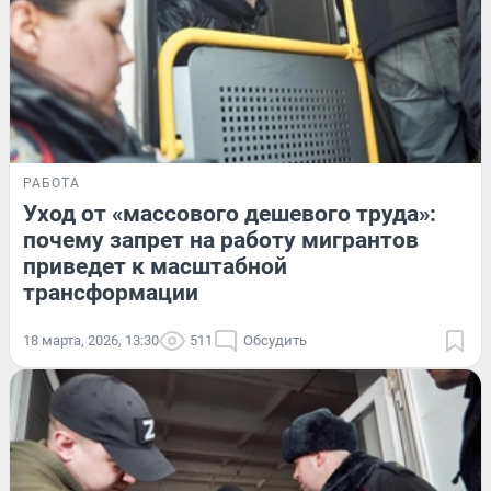
РАБОТА
Уход от «массового дешевого труда»:
почему запрет на работу мигрантов
приведет к масштабной
трансформации
18 марта, 2026, 13:30
511
Обсудить