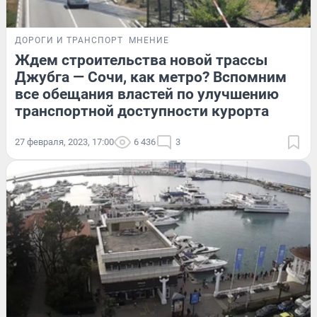
ДОРОГИ И ТРАНСПОРТ
МНЕНИЕ
Ждем строительства новой трассы
Джубга — Сочи, как метро? Вспомним
все обещания властей по улучшению
транспортной доступности курорта
27 февраля, 2023, 17:00
6 436
3