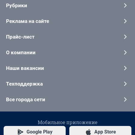
Рубрики
Реклама на сайте
Прайс-лист
О компании
Наши вакансии
Техподдержка
Все города сети
Мобильное приложение
Google Play
App Store