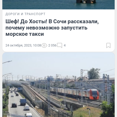
ДОРОГИ И ТРАНСПОРТ
Шеф! До Хосты! В Сочи рассказали,
почему невозможно запустить
морское такси
24 октября, 2023, 10:08
2 056
4