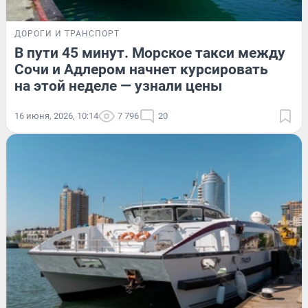
ДОРОГИ И ТРАНСПОРТ
В пути 45 минут. Морское такси между
Сочи и Адлером начнет курсировать
на этой неделе — узнали цены
16 июня, 2026, 10:14
7 796
20