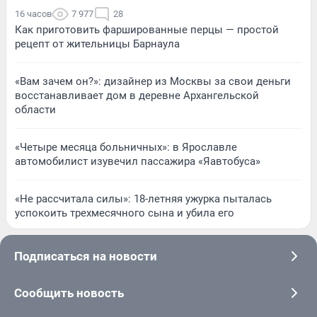
16 часов
7 977
28
Как приготовить фаршированные перцы — простой
рецепт от жительницы Барнаула
«Вам зачем он?»: дизайнер из Москвы за свои деньги
восстанавливает дом в деревне Архангельской
области
«Четыре месяца больничных»: в Ярославле
автомобилист изувечил пассажира «Яавтобуса»
«Не рассчитала силы»: 18-летняя ужурка пыталась
успокоить трехмесячного сына и убила его
Подписаться на новости
Сообщить новость