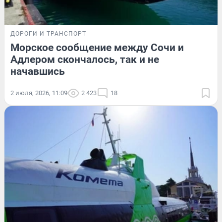
ДОРОГИ И ТРАНСПОРТ
Морское сообщение между Сочи и
Адлером скончалось, так и не
начавшись
2 июля, 2026, 11:09
2 423
18