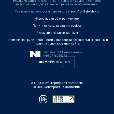
Редакция сайта не несет ответственности за достоверность
информации, содержащейся в рекламных объявлениях.
Связаться по вопросам партнёрства:
sochi1pr@shkulev.ru
Информация об ограничениях
Политика использования cookies
Рекомендательные системы
Политика конфиденциальности и обработки персональных данных и
правила использования сайта
© ООО «Сеть городских порталов»
© ООО «Интернет Технологии»