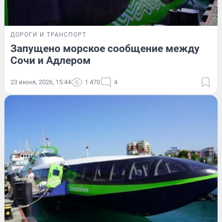
ДОРОГИ И ТРАНСПОРТ
Запущено морское сообщение между
Сочи и Адлером
23 июня, 2026, 15:44
1 470
4