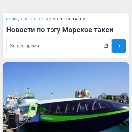
СОЧИ
ВСЕ НОВОСТИ
МОРСКОЕ ТАКСИ
Новости по тэгу Морское такси