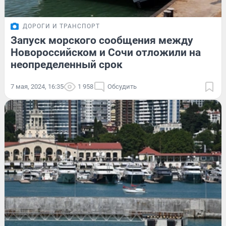
ДОРОГИ И ТРАНСПОРТ
Запуск морского сообщения между
Новороссийском и Сочи отложили на
неопределенный срок
7 мая, 2024, 16:35
1 958
Обсудить