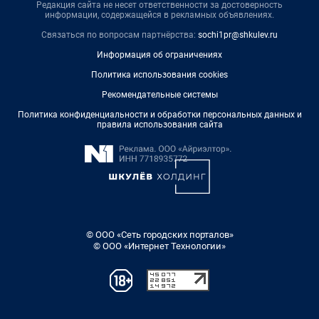
Редакция сайта не несет ответственности за достоверность
информации, содержащейся в рекламных объявлениях.
Связаться по вопросам партнёрства:
sochi1pr@shkulev.ru
Информация об ограничениях
Политика использования cookies
Рекомендательные системы
Политика конфиденциальности и обработки персональных данных и
правила использования сайта
© ООО «Сеть городских порталов»
© ООО «Интернет Технологии»