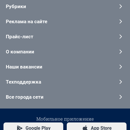
Рубрики
Реклама на сайте
Прайс-лист
О компании
Наши вакансии
Техподдержка
Все города сети
Мобильное приложение
Google Play
App Store