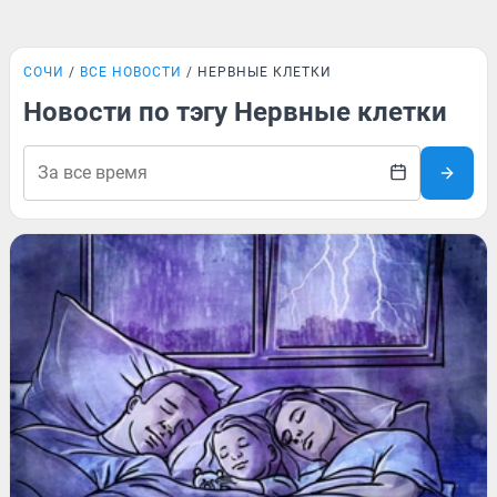
СОЧИ
ВСЕ НОВОСТИ
НЕРВНЫЕ КЛЕТКИ
Новости по тэгу Нервные клетки