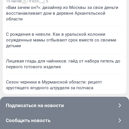
15 часов
9 023
5
«Вам зачем он?»: дизайнер из Москвы за свои деньги
восстанавливает дом в деревне Архангельской
области
С рождения в неволе. Как в уральской колонии
осужденные мамы отбывают срок вместе со своими
детьми
Лицевая гладь для чайников: гайд от набора петель до
первого готового изделия
Сезон черники в Мурманской области: рецепт
хрустящего ягодного штруделя за полчаса
Подписаться на новости
Сообщить новость