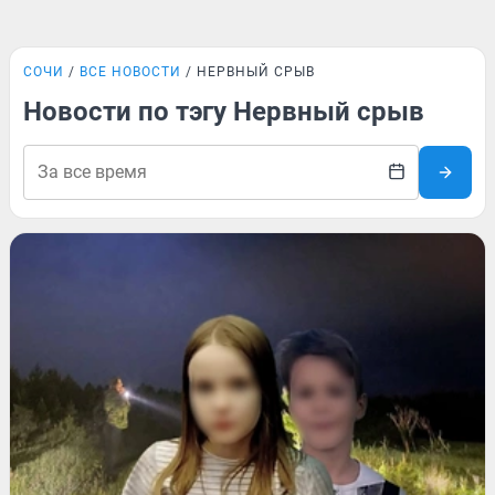
СОЧИ
ВСЕ НОВОСТИ
НЕРВНЫЙ СРЫВ
Новости по тэгу Нервный срыв