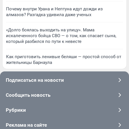
Почему внутри Урана и Нептуна идут дожди из
алмазов? Разгадка удивила даже ученых
«Долго боялась выходить на улицу». Мама
искалеченного бойца СВО — о том, как спасает сына,
который разбился по пути к невесте
Как приготовить ленивые беляши — простой способ от
жительницы Барнаула
Подписаться на новости
Сообщить новость
Рубрики
Реклама на сайте