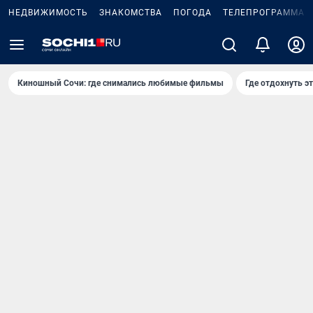
НЕДВИЖИМОСТЬ
ЗНАКОМСТВА
ПОГОДА
ТЕЛЕПРОГРАММА
Киношный Сочи: где снимались любимые фильмы
Где отдохнуть э