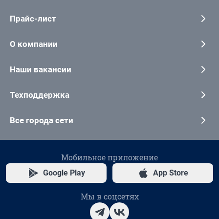
Прайс-лист
О компании
Наши вакансии
Техподдержка
Все города сети
Мобильное приложение
Google Play
App Store
Мы в соцсетях