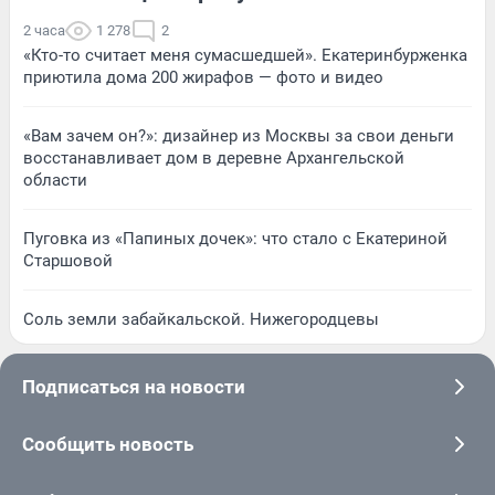
2 часа
1 278
2
«Кто-то считает меня сумасшедшей». Екатеринбурженка
приютила дома 200 жирафов — фото и видео
«Вам зачем он?»: дизайнер из Москвы за свои деньги
восстанавливает дом в деревне Архангельской
области
Пуговка из «Папиных дочек»: что стало с Екатериной
Старшовой
Соль земли забайкальской. Нижегородцевы
Подписаться на новости
Сообщить новость