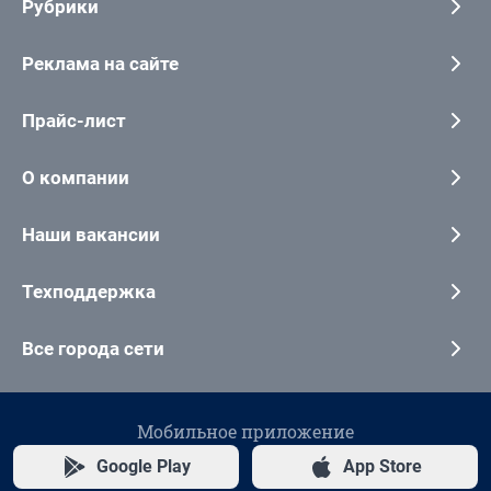
Рубрики
Реклама на сайте
Прайс-лист
О компании
Наши вакансии
Техподдержка
Все города сети
Мобильное приложение
Google Play
App Store