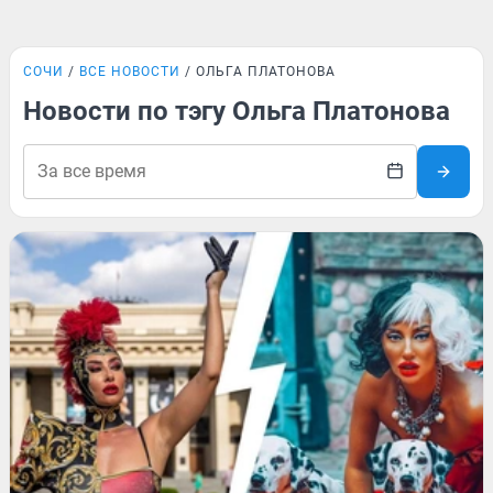
СОЧИ
ВСЕ НОВОСТИ
ОЛЬГА ПЛАТОНОВА
Новости по тэгу Ольга Платонова