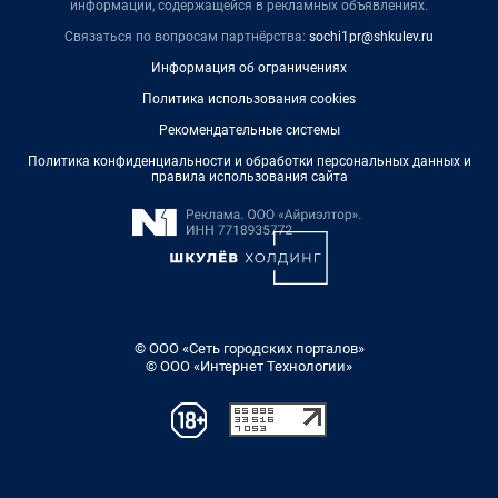
информации, содержащейся в рекламных объявлениях.
Связаться по вопросам партнёрства:
sochi1pr@shkulev.ru
Информация об ограничениях
Политика использования cookies
Рекомендательные системы
Политика конфиденциальности и обработки персональных данных и
правила использования сайта
© ООО «Сеть городских порталов»
© ООО «Интернет Технологии»