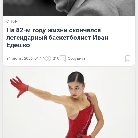
СПОРТ
На 82-м году жизни скончался
легендарный баскетболист Иван
Едешко
31 июля, 2026, 01:17
210
Обсудить