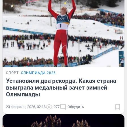
СПОРТ
ОЛИМПИАДА-2026
Установили два рекорда. Какая страна
выиграла медальный зачет зимней
Олимпиады
23 февраля, 2026, 02:18
977
Обсудить