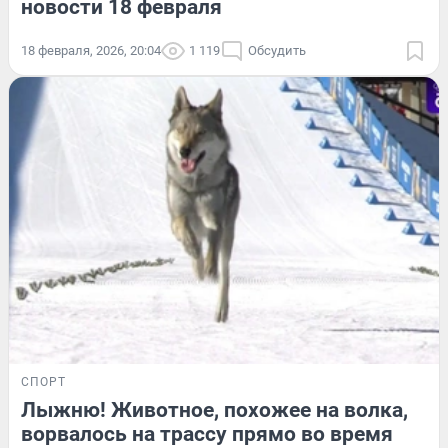
новости 18 февраля
18 февраля, 2026, 20:04
1 119
Обсудить
СПОРТ
Лыжню! Животное, похожее на волка,
ворвалось на трассу прямо во время