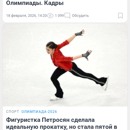
Олимпиады. Кадры
18 февраля, 2026, 14:20
1 099
Обсудить
СПОРТ
ОЛИМПИАДА-2026
Фигуристка Петросян сделала
идеальную прокатку, но стала пятой в