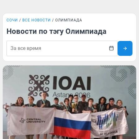
СОЧИ
ВСЕ НОВОСТИ
ОЛИМПИАДА
Новости по тэгу Олимпиада