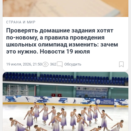
СТРАНА И МИР
Проверять домашние задания хотят
по-новому, а правила проведения
школьных олимпиад изменить: зачем
это нужно. Новости 19 июля
19 июля, 2026, 21:50
362
Обсудить