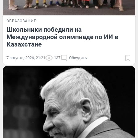
ОБРАЗОВАНИЕ
Школьники победили на
Международной олимпиаде по ИИ в
Казахстане
7 августа, 2026, 21:21
137
Обсудить