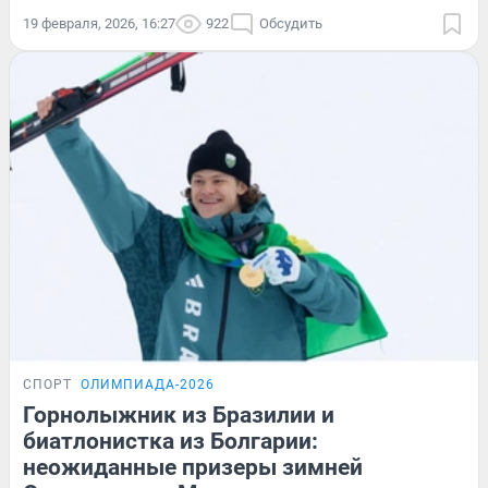
19 февраля, 2026, 16:27
922
Обсудить
СПОРТ
ОЛИМПИАДА-2026
Горнолыжник из Бразилии и
биатлонистка из Болгарии:
неожиданные призеры зимней