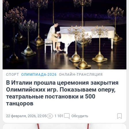
СПОРТ
ОЛИМПИАДА-2026
ОНЛАЙН-ТРАНСЛЯЦИЯ
В Италии прошла церемония закрытия
Олимпийских игр. Показываем оперу,
театральные постановки и 500
танцоров
22 февраля, 2026, 22:05
1 101
Обсудить