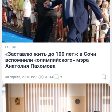
ГОРОД
«Заставлю жить до 100 лет»: в Сочи
вспомнили «олимпийского» мэра
Анатолия Пахомова
30 апреля, 2026, 19:00
3 314
9