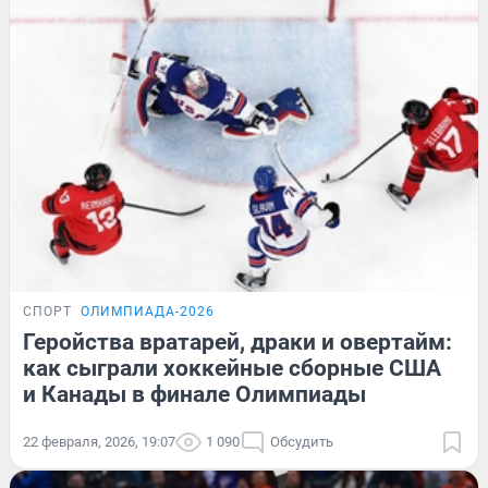
СПОРТ
ОЛИМПИАДА-2026
Геройства вратарей, драки и овертайм:
как сыграли хоккейные сборные США
и Канады в финале Олимпиады
22 февраля, 2026, 19:07
1 090
Обсудить