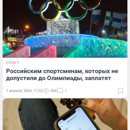
СПОРТ
Российским спортсменам, которых не
допустили до Олимпиады, заплатят
7 апреля, 2026, 17:32
454
1