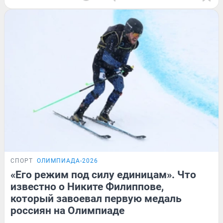
СПОРТ
ОЛИМПИАДА-2026
«Его режим под силу единицам». Что
известно о Никите Филиппове,
который завоевал первую медаль
россиян на Олимпиаде