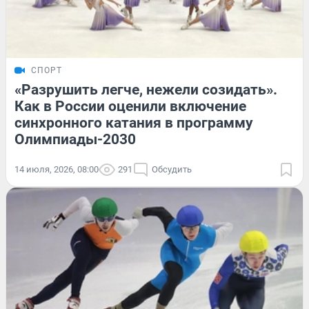
СПОРТ
«Разрушить легче, нежели созидать».
Как в России оценили включение
синхронного катания в программу
Олимпиады-2030
14 июля, 2026, 08:00
291
Обсудить