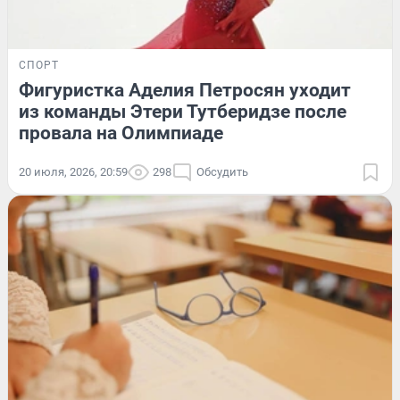
СПОРТ
Фигуристка Аделия Петросян уходит
из команды Этери Тутберидзе после
провала на Олимпиаде
20 июля, 2026, 20:59
298
Обсудить