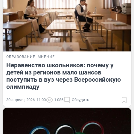
ОБРАЗОВАНИЕ
МНЕНИЕ
Неравенство школьников: почему у
детей из регионов мало шансов
поступить в вуз через Всероссийскую
олимпиаду
30 апреля, 2026, 11:00
1 086
Обсудить