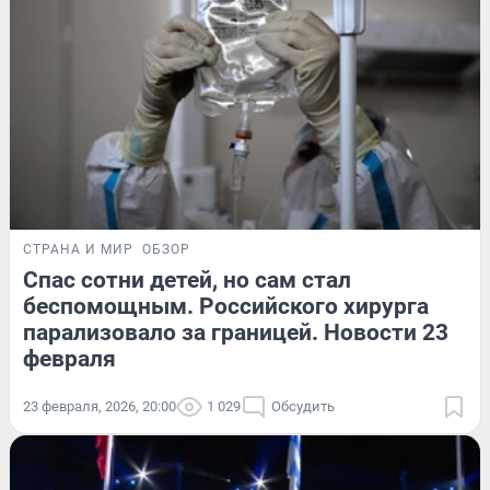
СТРАНА И МИР
ОБЗОР
Спас сотни детей, но сам стал
беспомощным. Российского хирурга
парализовало за границей. Новости 23
февраля
23 февраля, 2026, 20:00
1 029
Обсудить