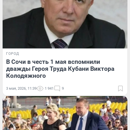
ГОРОД
В Сочи в честь 1 мая вспомнили
дважды Героя Труда Кубани Виктора
Колодяжного
3 мая, 2026, 11:39
1 941
9