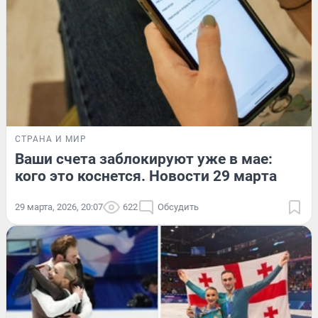
СТРАНА И МИР
Ваши счета заблокируют уже в мае:
кого это коснется. Новости 29 марта
29 марта, 2026, 20:07
622
Обсудить