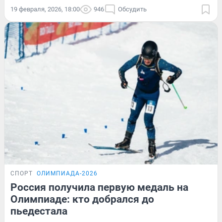
19 февраля, 2026, 18:00
946
Обсудить
СПОРТ
ОЛИМПИАДА-2026
Россия получила первую медаль на
Олимпиаде: кто добрался до
пьедестала