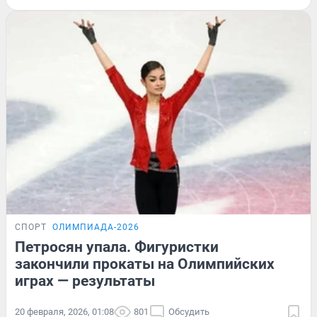
СПОРТ
ОЛИМПИАДА-2026
Петросян упала. Фигуристки
закончили прокаты на Олимпийских
играх — результаты
20 февраля, 2026, 01:08
801
Обсудить