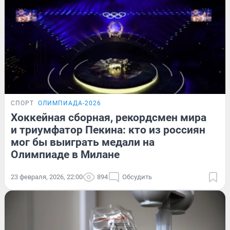
СПОРТ
ОЛИМПИАДА-2026
Хоккейная сборная, рекордсмен мира
и триумфатор Пекина: кто из россиян
мог бы выиграть медали на
Олимпиаде в Милане
23 февраля, 2026, 22:00
894
Обсудить