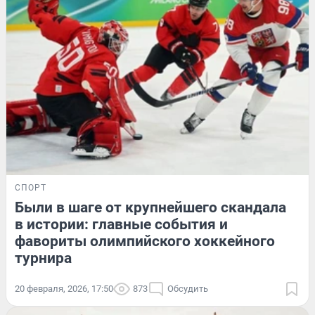
СПОРТ
Были в шаге от крупнейшего скандала
в истории: главные события и
фавориты олимпийского хоккейного
турнира
20 февраля, 2026, 17:50
873
Обсудить