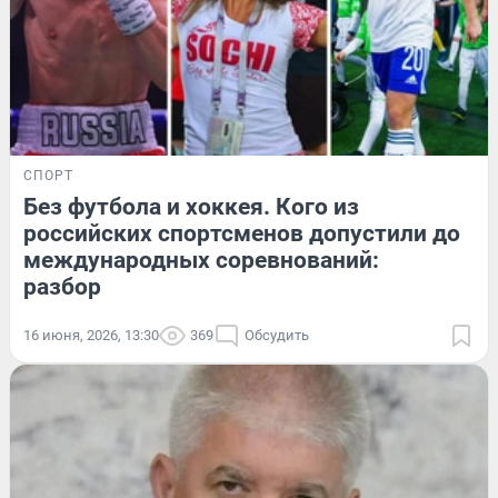
СПОРТ
Без футбола и хоккея. Кого из
российских спортсменов допустили до
международных соревнований:
разбор
16 июня, 2026, 13:30
369
Обсудить