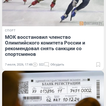
СПОРТ
МОК восстановил членство
Олимпийского комитета России и
рекомендовал снять санкции со
спортсменов
7 июля, 2026, 17:48
322
Обсудить