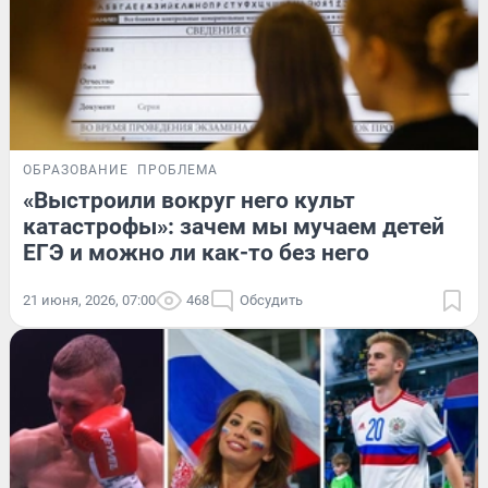
ОБРАЗОВАНИЕ
ПРОБЛЕМА
«Выстроили вокруг него культ
катастрофы»: зачем мы мучаем детей
ЕГЭ и можно ли как-то без него
21 июня, 2026, 07:00
468
Обсудить