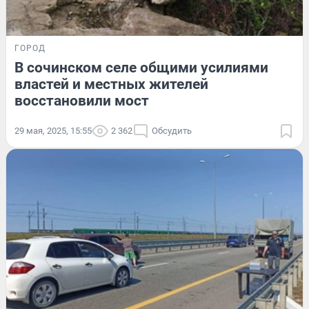
ГОРОД
В сочинском селе общими усилиями
властей и местных жителей
восстановили мост
29 мая, 2025, 15:55
2 362
Обсудить