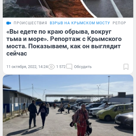
ПРОИСШЕСТВИЯ
ВЗРЫВ НА КРЫМСКОМ МОСТУ
РЕПОРТАЖ
«Вы едете по краю обрыва, вокруг
тьма и море». Репортаж с Крымского
моста. Показываем, как он выглядит
сейчас
11 октября, 2022, 14:24
1 572
Обсудить