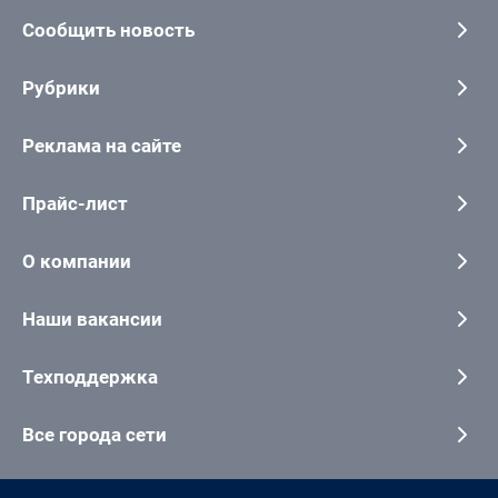
Сообщить новость
Рубрики
Реклама на сайте
Прайс-лист
О компании
Наши вакансии
Техподдержка
Все города сети