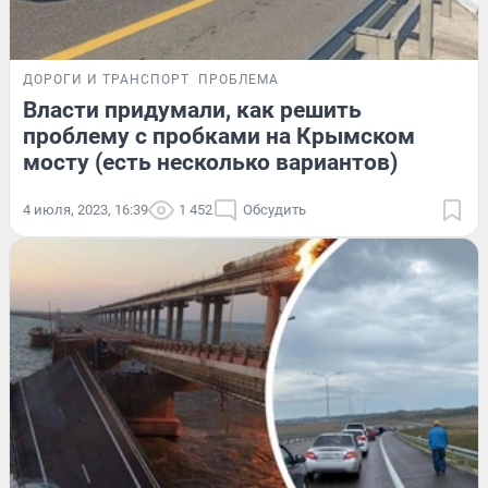
ДОРОГИ И ТРАНСПОРТ
ПРОБЛЕМА
Власти придумали, как решить
проблему с пробками на Крымском
мосту (есть несколько вариантов)
4 июля, 2023, 16:39
1 452
Обсудить