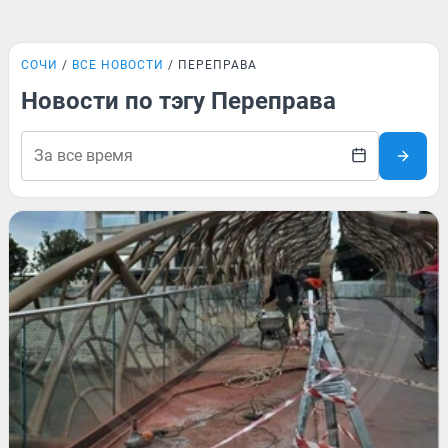
СОЧИ
ВСЕ НОВОСТИ
ПЕРЕПРАВА
Новости по тэгу Переправа