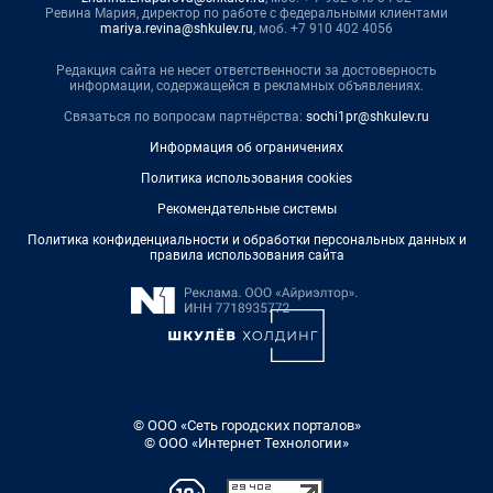
Ревина Мария, директор по работе с федеральными клиентами
mariya.revina@shkulev.ru
, моб. +7 910 402 4056
Редакция сайта не несет ответственности за достоверность
информации, содержащейся в рекламных объявлениях.
Связаться по вопросам партнёрства:
sochi1pr@shkulev.ru
Информация об ограничениях
Политика использования cookies
Рекомендательные системы
Политика конфиденциальности и обработки персональных данных и
правила использования сайта
© ООО «Сеть городских порталов»
© ООО «Интернет Технологии»