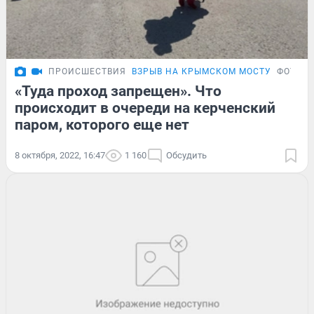
ПРОИСШЕСТВИЯ
ВЗРЫВ НА КРЫМСКОМ МОСТУ
ФОТОР
«Туда проход запрещен». Что
происходит в очереди на керченский
паром, которого еще нет
8 октября, 2022, 16:47
1 160
Обсудить