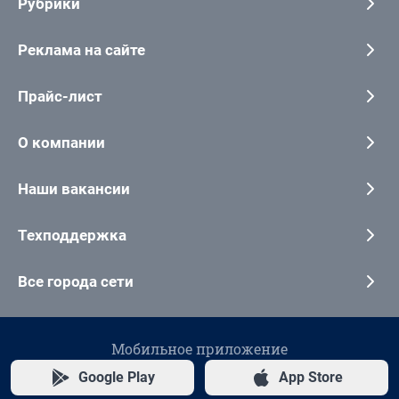
Рубрики
Реклама на сайте
Прайс-лист
О компании
Наши вакансии
Техподдержка
Все города сети
Мобильное приложение
Google Play
App Store