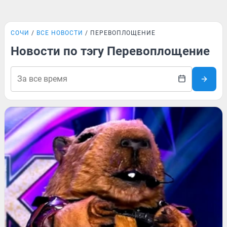
СОЧИ
ВСЕ НОВОСТИ
ПЕРЕВОПЛОЩЕНИЕ
Новости по тэгу Перевоплощение