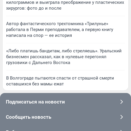
килограммов и выиграла преображение у пластических
хирургов: фото до и после
Автор фантастического трехтомника «Трилунье»
работала в Перми преподавателем, а первую книгу
написала на спор — ее история
«Либо платишь бандитам, либо стреляешь». Уральский
бизнесмен рассказал, как в нулевые перегонял
грузовики с Дальнего Востока
В Волгограде пытаются спасти от страшной смерти
оставшихся без мамы ежат
Подписаться на новости
Сообщить новость