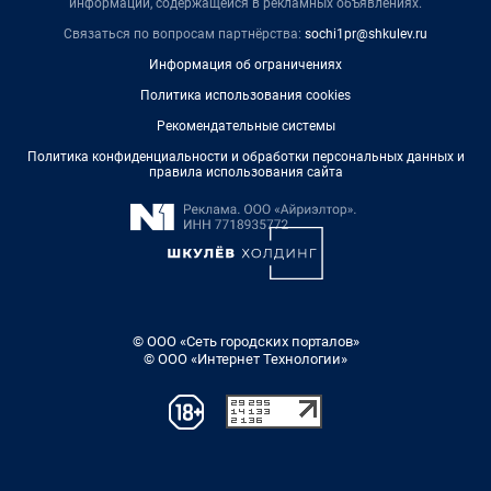
информации, содержащейся в рекламных объявлениях.
Связаться по вопросам партнёрства:
sochi1pr@shkulev.ru
Информация об ограничениях
Политика использования cookies
Рекомендательные системы
Политика конфиденциальности и обработки персональных данных и
правила использования сайта
© ООО «Сеть городских порталов»
© ООО «Интернет Технологии»