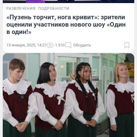
РАЗВЛЕЧЕНИЯ
ПОДРОБНОСТИ
«Пузень торчит, нога кривит»: зрители
оценили участников нового шоу «Один
в один!»
15 января, 2025, 14:27
1 510
Обсудить