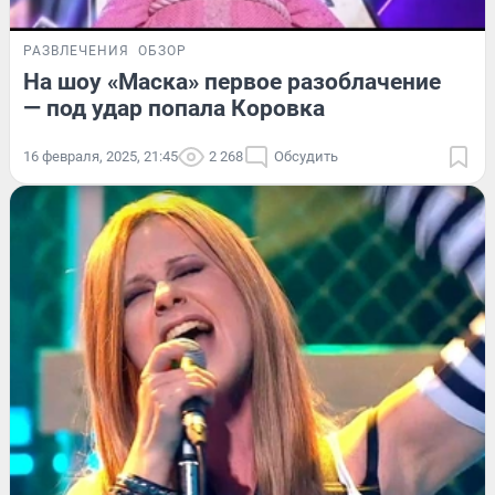
РАЗВЛЕЧЕНИЯ
ОБЗОР
На шоу «Маска» первое разоблачение
— под удар попала Коровка
16 февраля, 2025, 21:45
2 268
Обсудить