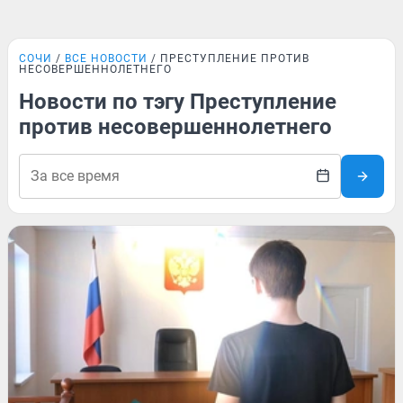
СОЧИ
ВСЕ НОВОСТИ
ПРЕСТУПЛЕНИЕ ПРОТИВ
НЕСОВЕРШЕННОЛЕТНЕГО
Новости по тэгу Преступление
против несовершеннолетнего