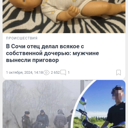
ПРОИСШЕСТВИЯ
В Сочи отец делал всякое с
собственной дочерью: мужчине
вынесли приговор
1 октября, 2024, 14:18
2 652
1