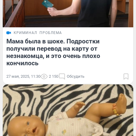
КРИМИНАЛ
ПРОБЛЕМА
Мама была в шоке. Подростки
получили перевод на карту от
незнакомца, и это очень плохо
кончилось
27 мая, 2025, 11:30
2 150
Обсудить