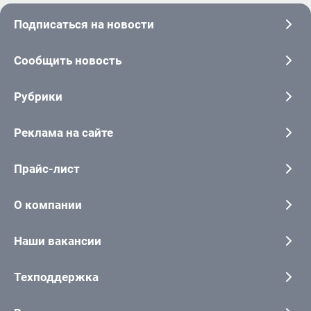
Подписаться на новости
Сообщить новость
Рубрики
Реклама на сайте
Прайс-лист
О компании
Наши вакансии
Техподдержка