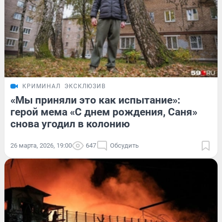
КРИМИНАЛ
ЭКСКЛЮЗИВ
«Мы приняли это как испытание»:
герой мема «С днем рождения, Саня»
снова угодил в колонию
26 марта, 2026, 19:00
647
Обсудить