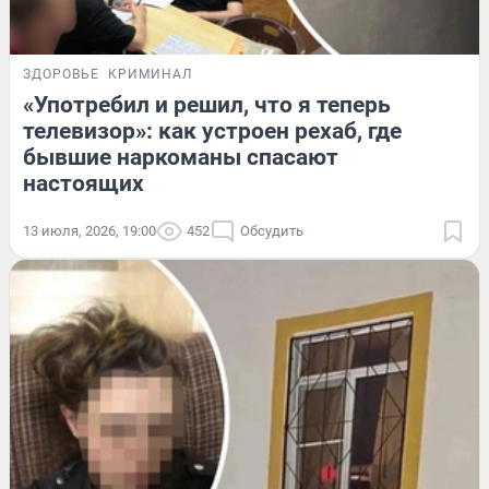
ЗДОРОВЬЕ
КРИМИНАЛ
«Употребил и решил, что я теперь
телевизор»: как устроен рехаб, где
бывшие наркоманы спасают
настоящих
13 июля, 2026, 19:00
452
Обсудить