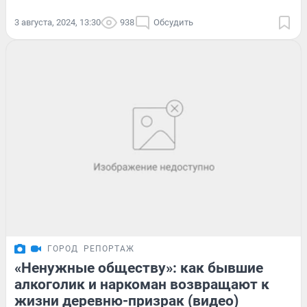
3 августа, 2024, 13:30
938
Обсудить
ГОРОД
РЕПОРТАЖ
«Ненужные обществу»: как бывшие
алкоголик и наркоман возвращают к
жизни деревню-призрак (видео)