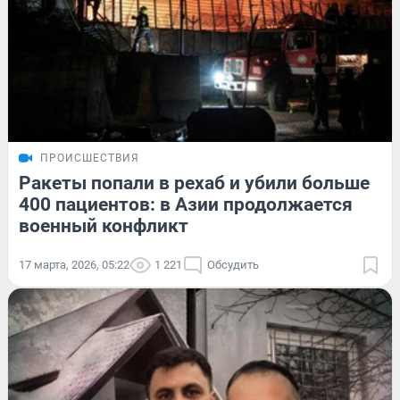
ПРОИСШЕСТВИЯ
Ракеты попали в рехаб и убили больше
400 пациентов: в Азии продолжается
военный конфликт
17 марта, 2026, 05:22
1 221
Обсудить