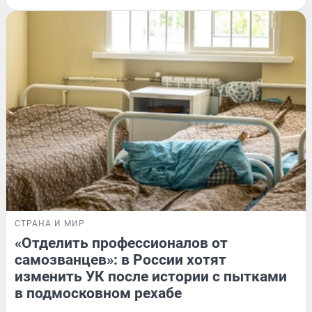
СТРАНА И МИР
«Отделить профессионалов от
самозванцев»: в России хотят
изменить УК после истории с пытками
в подмосковном рехабе