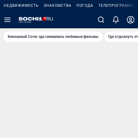
НЕДВИЖИМОСТЬ
ЗНАКОМСТВА
ПОГОДА
ТЕЛЕПРОГРАММА
Киношный Сочи: где снимались любимые фильмы
Где отдохнуть э