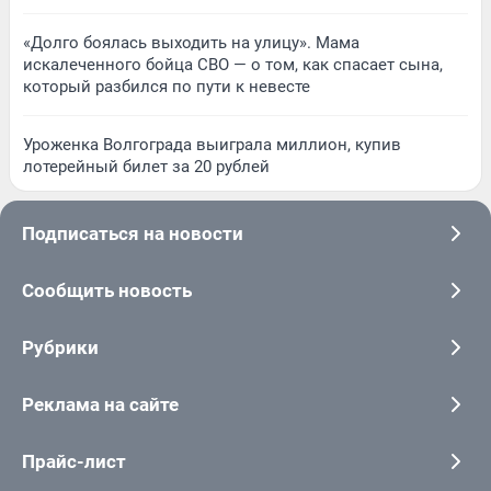
«Долго боялась выходить на улицу». Мама
искалеченного бойца СВО — о том, как спасает сына,
который разбился по пути к невесте
Уроженка Волгограда выиграла миллион, купив
лотерейный билет за 20 рублей
Подписаться на новости
Сообщить новость
Рубрики
Реклама на сайте
Прайс-лист