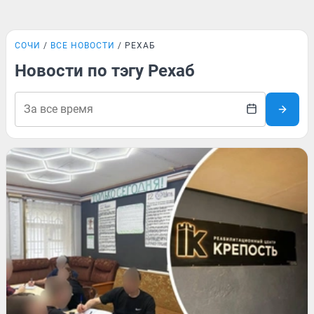
СОЧИ
ВСЕ НОВОСТИ
РЕХАБ
Новости по тэгу Рехаб