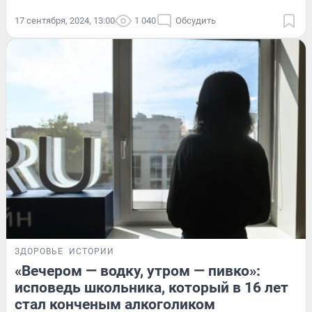
17 сентября, 2024, 13:00
1 040
Обсудить
ЗДОРОВЬЕ
ИСТОРИИ
«Вечером — водку, утром — пивко»:
исповедь школьника, который в 16 лет
стал конченым алкоголиком