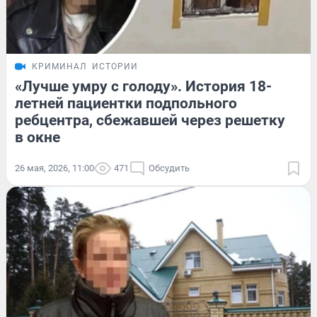
КРИМИНАЛ
ИСТОРИИ
«Лучше умру с голоду». История 18-
летней пациентки подпольного
ребцентра, сбежавшей через решетку
в окне
26 мая, 2026, 11:00
471
Обсудить