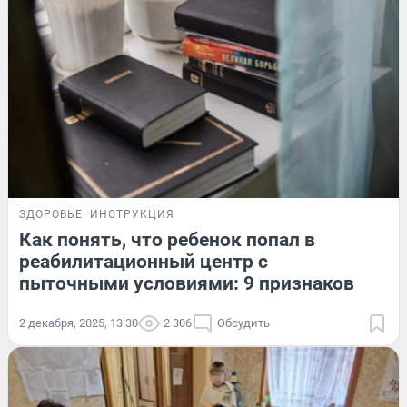
ЗДОРОВЬЕ
ИНСТРУКЦИЯ
Как понять, что ребенок попал в
реабилитационный центр с
пыточными условиями: 9 признаков
2 декабря, 2025, 13:30
2 306
Обсудить