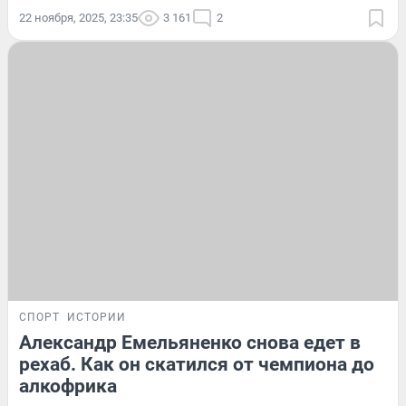
22 ноября, 2025, 23:35
3 161
2
СПОРТ
ИСТОРИИ
Александр Емельяненко снова едет в
рехаб. Как он скатился от чемпиона до
алкофрика