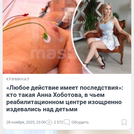
КРИМИНАЛ
«Любое действие имеет последствия»:
кто такая Анна Хоботова, в чьем
реабилитационном центре изощренно
издевались над детьми
28 ноября, 2025, 23:00
2 572
Обсудить