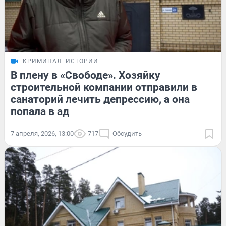
КРИМИНАЛ
ИСТОРИИ
В плену в «Свободе». Хозяйку
строительной компании отправили в
санаторий лечить депрессию, а она
попала в ад
7 апреля, 2026, 13:00
717
Обсудить