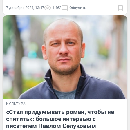
7 декабря, 2024, 13:47
1 462
Обсудить
КУЛЬТУРА
«Стал придумывать роман, чтобы не
спятить»: большое интервью с
писателем Павлом Селуковым