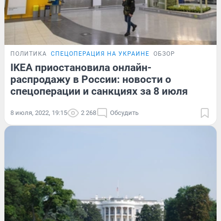
ПОЛИТИКА
СПЕЦОПЕРАЦИЯ НА УКРАИНЕ
ОБЗОР
IKEA приостановила онлайн-
распродажу в России: новости о
спецоперации и санкциях за 8 июля
8 июля, 2022, 19:15
2 268
Обсудить