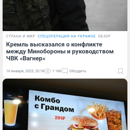
СТРАНА И МИР
СПЕЦОПЕРАЦИЯ НА УКРАИНЕ
ОБЗОР
Кремль высказался о конфликте
между Минобороны и руководством
ЧВК «Вагнер»
16 января, 2023, 20:18
1 166
Обсудить