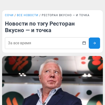
СОЧИ
ВСЕ НОВОСТИ
РЕСТОРАН ВКУСНО — И ТОЧКА
Новости по тэгу Ресторан
Вкусно — и точка