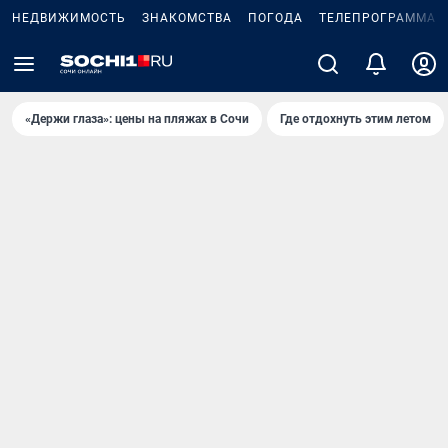
НЕДВИЖИМОСТЬ
ЗНАКОМСТВА
ПОГОДА
ТЕЛЕПРОГРАММА
«Держи глаза»: цены на пляжах в Сочи
Где отдохнуть этим летом