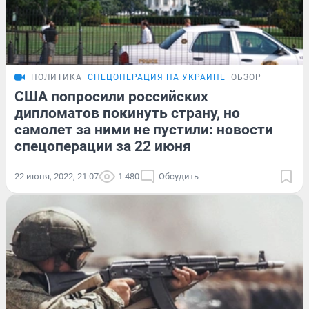
ПОЛИТИКА
СПЕЦОПЕРАЦИЯ НА УКРАИНЕ
ОБЗОР
США попросили российских
дипломатов покинуть страну, но
самолет за ними не пустили: новости
спецоперации за 22 июня
22 июня, 2022, 21:07
1 480
Обсудить