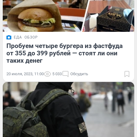
ЕДА
ОБЗОР
Пробуем четыре бургера из фастфуда
от 355 до 399 рублей — стоят ли они
таких денег
20 июля, 2023, 11:00
5 033
Обсудить