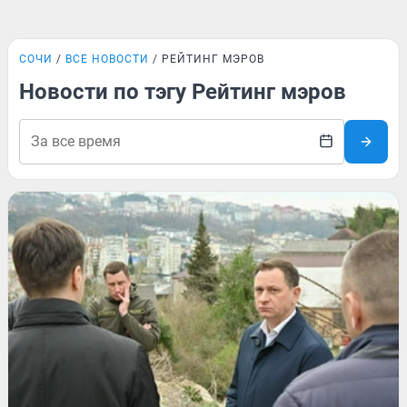
СОЧИ
ВСЕ НОВОСТИ
РЕЙТИНГ МЭРОВ
Новости по тэгу Рейтинг мэров