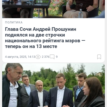
ПОЛИТИКА
Глава Сочи Андрей Прошунин
поднялся на две строчки
национального рейтинга мэров —
теперь он на 13 месте
4 августа, 2025, 14:13
2 376
9