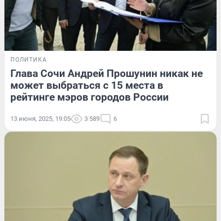
ПОЛИТИКА
Глава Сочи Андрей Прошунин никак не
может выбраться с 15 места в
рейтинге мэров городов России
13 июня, 2025, 19:05
3 589
6