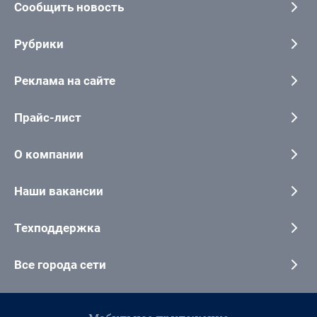
Сообщить новость
Рубрики
Реклама на сайте
Прайс-лист
О компании
Наши вакансии
Техподдержка
Все города сети