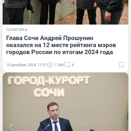
ПОЛИТИКА
Глава Сочи Андрей Прошунин
оказался на 12 месте рейтинга мэров
городов России по итогам 2024 года
19 декабря, 2024, 11:51
1 266
6