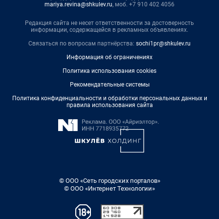
mariya.revina@shkulev.ru
, моб. +7 910 402 4056
Редакция сайта не несет ответственности за достоверность
информации, содержащейся в рекламных объявлениях.
Связаться по вопросам партнёрства:
sochi1pr@shkulev.ru
Информация об ограничениях
Политика использования cookies
Рекомендательные системы
Политика конфиденциальности и обработки персональных данных и
правила использования сайта
© ООО «Сеть городских порталов»
© ООО «Интернет Технологии»