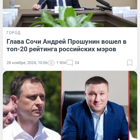
ГОРОД
Глава Сочи Андрей Прошунин вошел в
топ-20 рейтинга российских мэров
28 ноября, 2024, 10:06
1 904
24