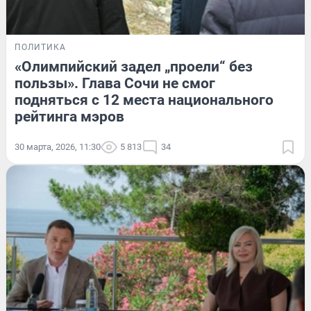
ПОЛИТИКА
«Олимпийский задел „проели“ без
пользы». Глава Сочи не смог
подняться с 12 места национального
рейтинга мэров
30 марта, 2026, 11:30
5 813
34