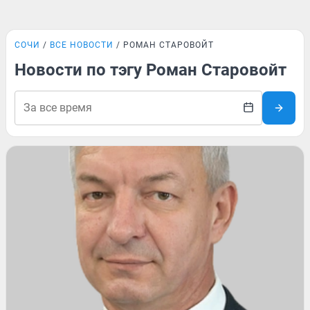
СОЧИ
ВСЕ НОВОСТИ
РОМАН СТАРОВОЙТ
Новости по тэгу Роман Старовойт