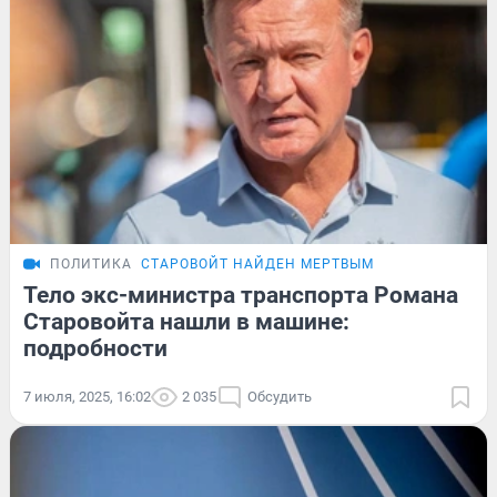
ПОЛИТИКА
СТАРОВОЙТ НАЙДЕН МЕРТВЫМ
Тело экс-министра транспорта Романа
Старовойта нашли в машине:
подробности
7 июля, 2025, 16:02
2 035
Обсудить