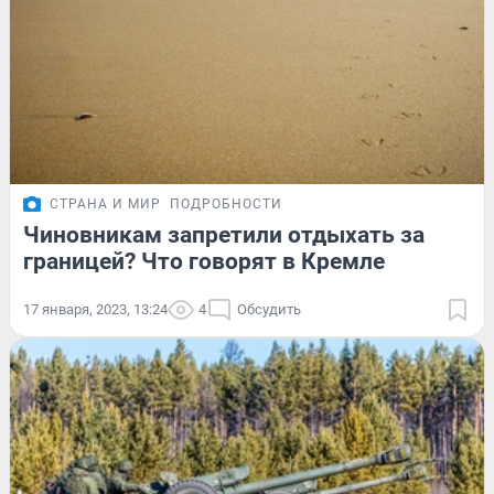
СТРАНА И МИР
ПОДРОБНОСТИ
Чиновникам запретили отдыхать за
границей? Что говорят в Кремле
17 января, 2023, 13:24
4
Обсудить