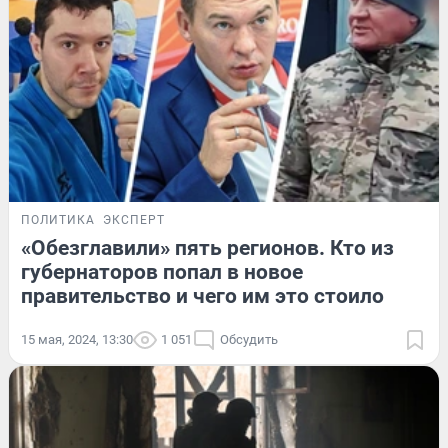
ПОЛИТИКА
ЭКСПЕРТ
«Обезглавили» пять регионов. Кто из
губернаторов попал в новое
правительство и чего им это стоило
15 мая, 2024, 13:30
1 051
Обсудить