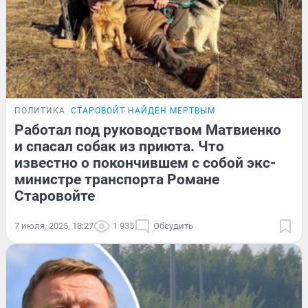
ПОЛИТИКА
СТАРОВОЙТ НАЙДЕН МЕРТВЫМ
Работал под руководством Матвиенко
и спасал собак из приюта. Что
известно о покончившем с собой экс-
министре транспорта Романе
Старовойте
7 июля, 2025, 18:27
1 935
Обсудить