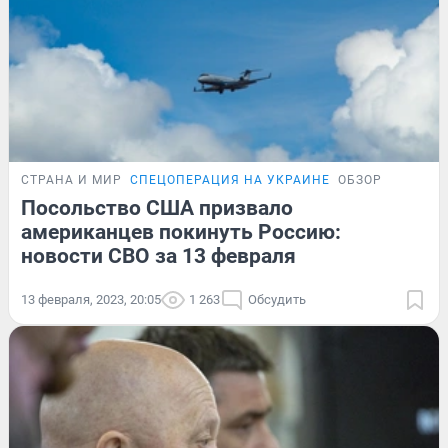
СТРАНА И МИР
СПЕЦОПЕРАЦИЯ НА УКРАИНЕ
ОБЗОР
Посольство США призвало
американцев покинуть Россию:
новости СВО за 13 февраля
13 февраля, 2023, 20:05
1 263
Обсудить