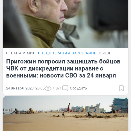
СТРАНА И МИР
СПЕЦОПЕРАЦИЯ НА УКРАИНЕ
ОБЗОР
Пригожин попросил защищать бойцов
ЧВК от дискредитации наравне с
военными: новости СВО за 24 января
24 января, 2023, 20:05
1 071
Обсудить