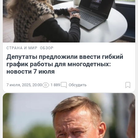
СТРАНА И МИР
ОБЗОР
Депутаты предложили ввести гибкий
график работы для многодетных:
новости 7 июля
7 июля, 2025, 20:00
1 889
Обсудить