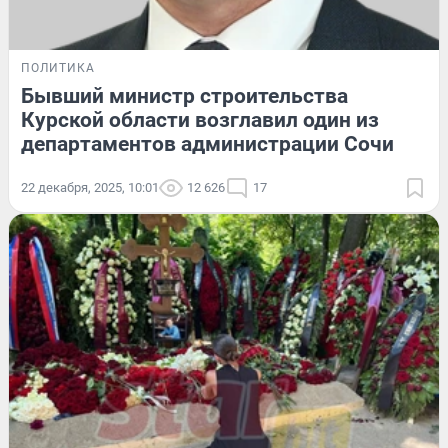
ПОЛИТИКА
Бывший министр строительства
Курской области возглавил один из
департаментов администрации Сочи
22 декабря, 2025, 10:01
12 626
17