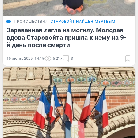
ПРОИСШЕСТВИЯ
СТАРОВОЙТ НАЙДЕН МЕРТВЫМ
Зареванная легла на могилу. Молодая
вдова Старовойта пришла к нему на 9-
й день после смерти
15 июля, 2025, 14:15
5 217
3