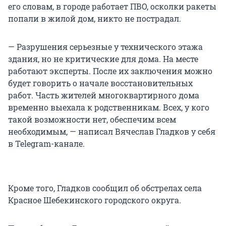
его словам, в городе работает ПВО, осколки ракеты
попали в жилой дом, никто не пострадал.
— Разрушения серьезные у технического этажа
здания, но не критические для дома. На месте
работают эксперты. После их заключения можно
будет говорить о начале восстановительных
работ. Часть жителей многоквартирного дома
временно выехала к родственникам. Всех, у кого
такой возможности нет, обеспечим всем
необходимым, — написал Вячеслав Гладков у себя
в Telegram-канале.
Кроме того, Гладков сообщил об обстрелах села
Красное Шебекинского городского округа.