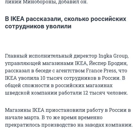
линии Минобороны, добавил он.
В IKEA рассказали, сколько российских
сотрудников уволили
Главный исполнительный директор Ingka Group,
управляющей магазинами IKEA, Йеспер Бродин,
рассказал в беседе с агентством France Press, что
IKEA уволила 10 тысяч сотрудников в России. В
общей сложности в российских магазинах
шведской компании работали 12 тысяч человек.
Магазины IKEA приостановили работу в России в
начале марта. В то же время временно
прекратилось производство на заводах компании.