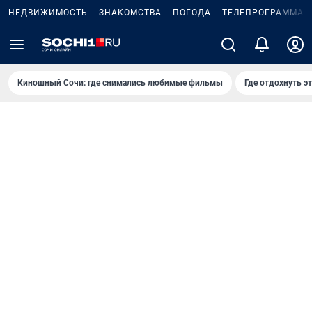
НЕДВИЖИМОСТЬ
ЗНАКОМСТВА
ПОГОДА
ТЕЛЕПРОГРАММА
Киношный Сочи: где снимались любимые фильмы
Где отдохнуть э