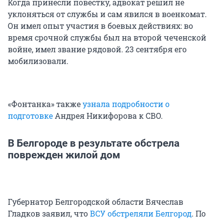
Когда принесли повестку, адвокат решил не
уклоняться от службы и сам явился в военкомат.
Он имел опыт участия в боевых действиях: во
время срочной службы был на второй чеченской
войне, имел звание рядовой. 23 сентября его
мобилизовали.
«Фонтанка» также
узнала подробности о
подготовке
Андрея Никифорова к СВО.
В Белгороде в результате обстрела
поврежден жилой дом
Губернатор Белгородской области Вячеслав
Гладков заявил, что
ВСУ обстреляли Белгород
. По