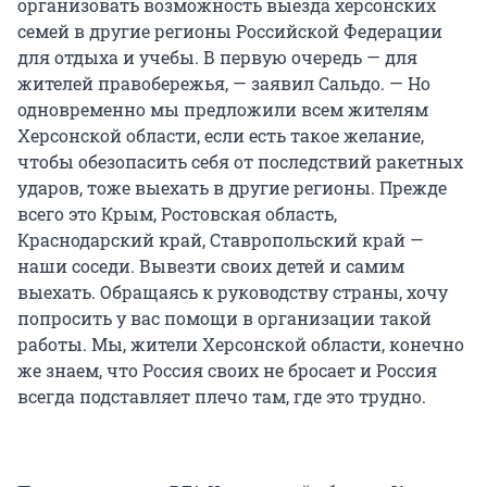
организовать возможность выезда херсонских
семей в другие регионы Российской Федерации
для отдыха и учебы. В первую очередь — для
жителей правобережья, — заявил Сальдо. — Но
одновременно мы предложили всем жителям
Херсонской области, если есть такое желание,
чтобы обезопасить себя от последствий ракетных
ударов, тоже выехать в другие регионы. Прежде
всего это Крым, Ростовская область,
Краснодарский край, Ставропольский край —
наши соседи. Вывезти своих детей и самим
выехать. Обращаясь к руководству страны, хочу
попросить у вас помощи в организации такой
работы. Мы, жители Херсонской области, конечно
же знаем, что Россия своих не бросает и Россия
всегда подставляет плечо там, где это трудно.