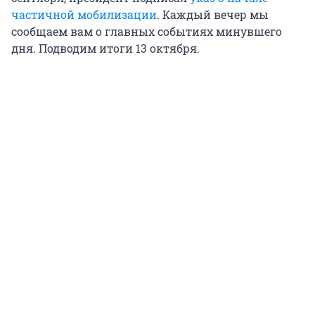
частичной мобилизации
. Каждый вечер мы
сообщаем вам о главных событиях минувшего
дня. Подводим итоги 13 октября.