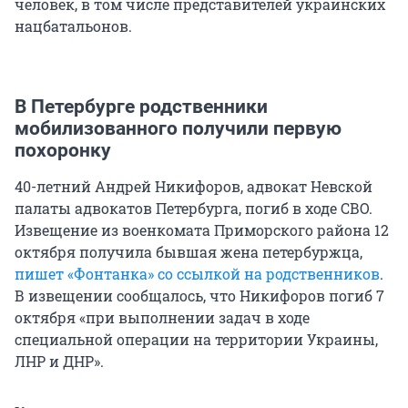
человек, в том числе представителей украинских
нацбатальонов.
В Петербурге родственники
мобилизованного получили первую
похоронку
40-летний Андрей Никифоров, адвокат Невской
палаты адвокатов Петербурга, погиб в ходе СВО.
Извещение из военкомата Приморского района 12
октября получила бывшая жена петербуржца,
пишет «Фонтанка» со ссылкой на родственников
.
В извещении сообщалось, что Никифоров погиб 7
октября «при выполнении задач в ходе
специальной операции на территории Украины,
ЛНР и ДНР».