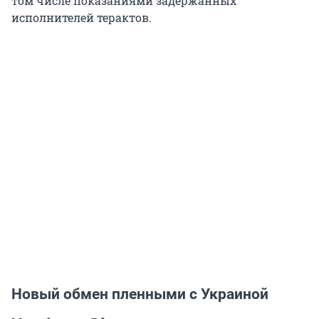
том числе показаниями задержанных
исполнителей терактов.
Новый обмен пленными с Украиной