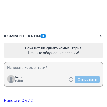
КОММЕНТАРИИ
0
Пока нет ни одного комментария.
Начните обсуждение первым!
Гость
Отправить
Войти
Новости СМИ2