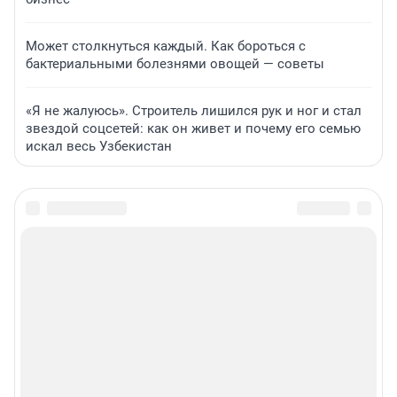
Может столкнуться каждый. Как бороться с
бактериальными болезнями овощей — советы
«Я не жалуюсь». Строитель лишился рук и ног и стал
звездой соцсетей: как он живет и почему его семью
искал весь Узбекистан