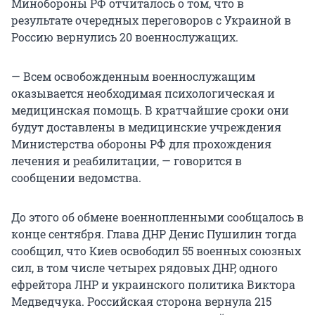
Минобороны РФ отчиталось о том, что в
результате очередных переговоров с Украиной в
Россию вернулись 20 военнослужащих.
— Всем освобожденным военнослужащим
оказывается необходимая психологическая и
медицинская помощь. В кратчайшие сроки они
будут доставлены в медицинские учреждения
Министерства обороны РФ для прохождения
лечения и реабилитации, — говорится в
сообщении ведомства.
До этого об обмене военнопленными сообщалось в
конце сентября. Глава ДНР Денис Пушилин тогда
сообщил, что Киев освободил 55 военных союзных
сил, в том числе четырех рядовых ДНР, одного
ефрейтора ЛНР и украинского политика Виктора
Медведчука. Российская сторона вернула 215