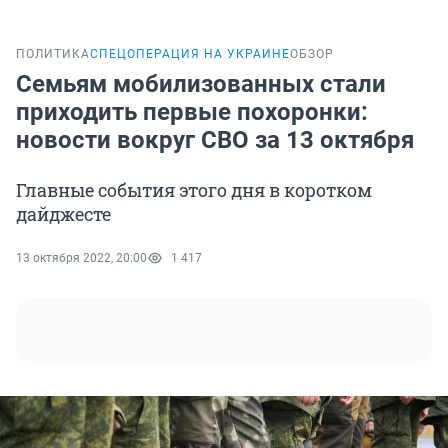
ПОЛИТИКА
СПЕЦОПЕРАЦИЯ НА УКРАИНЕ
ОБЗОР
Семьям мобилизованных стали
приходить первые похоронки:
новости вокруг СВО за 13 октября
Главные события этого дня в коротком
дайджесте
13 октября 2022, 20:00
1 417