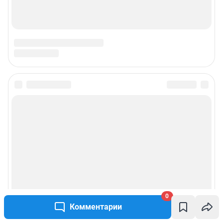
0
Комментарии