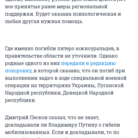
все принятые ранее меры региональной
поддержки. Будет оказана психологическая и
любая другая нужная помощь.
Где именно погибли пятеро южноуральцев, в
правительстве области не уточнили. Однако
родные одного из них
передали в редакцию
похоронку
, в которой сказано, что он погиб при
выполнении задач в ходе специальной военной
операции на территориях Украины, Луганской
Народной республики, Донецкой Народной
республики.
Дмитрий Песков сказал, что не знает,
докладывали ли Владимиру Путину о гибели
мобилизованных. Если и докладывали, то по