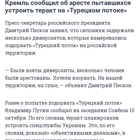
Кремль сообщил об аресте пытавшихся
устроить теракт на «Турецком потоке»
Пресс-секретарь российского президента
Дмитрий Песков заявил, что силовики задержали
несколько диверсантов, которые намеревались
подорвать «Турецкий поток» на российской
территории.
— Были взяты диверсанты, несколько человек
были арестованы. Хотели взорвать. На нашей
территории, на суше, — объявил Дмитрий Песков.
Ранее о попытке подорвать «Турецкий поток»
Владимир Путин сообщал на заседании Совбеза 10
октября. По его словам, теракт планировали
устроить спецслужбы Украины. Это, по его
словам, доказано «объективными данными», в