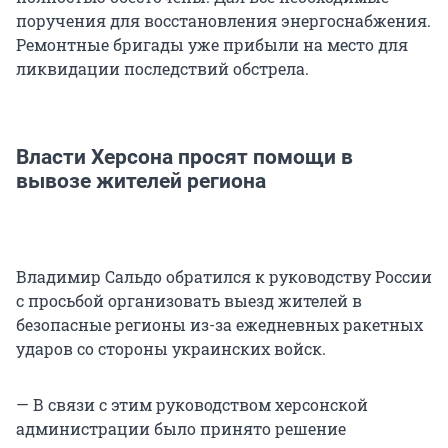
поручения для восстановления энергоснабжения.
Ремонтные бригады уже прибыли на место для
ликвидации последствий обстрела.
Власти Херсона просят помощи в
вывозе жителей региона
Владимир Сальдо обратился к руководству России
с просьбой организовать выезд жителей в
безопасные регионы из-за ежедневных ракетных
ударов со стороны украинских войск.
— В связи с этим руководством херсонской
администрации было принято решение