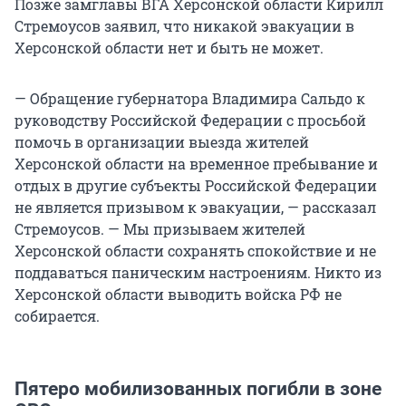
Позже замглавы ВГА Херсонской области Кирилл
Стремоусов заявил, что никакой эвакуации в
Херсонской области нет и быть не может.
— Обращение губернатора Владимира Сальдо к
руководству Российской Федерации с просьбой
помочь в организации выезда жителей
Херсонской области на временное пребывание и
отдых в другие субъекты Российской Федерации
не является призывом к эвакуации, — рассказал
Стремоусов. — Мы призываем жителей
Херсонской области сохранять спокойствие и не
поддаваться паническим настроениям. Никто из
Херсонской области выводить войска РФ не
собирается.
Пятеро мобилизованных погибли в зоне