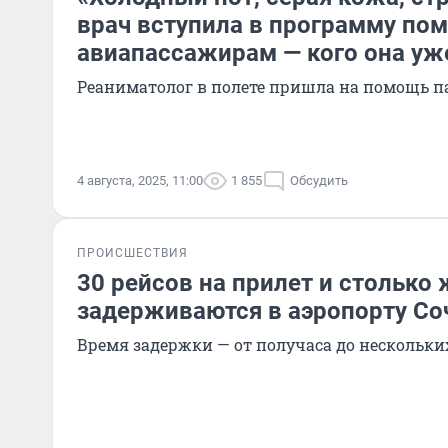
врач вступила в программу по
авиапассажирам — кого она уж
Реаниматолог в полете пришла на помощь п
4 августа, 2025, 11:00
1 855
Обсудить
ПРОИСШЕСТВИЯ
30 рейсов на прилет и столько 
задерживаются в аэропорту Со
Время задержки — от получаса до нескольки