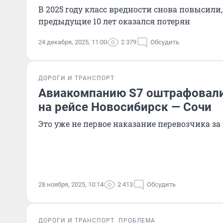
В 2025 году класс вредности снова повысили
предыдущие 10 лет оказался потерян
24 декабря, 2025, 11:00
2 379
Обсудить
ДОРОГИ И ТРАНСПОРТ
Авиакомпанию S7 оштрафовали
на рейсе Новосибирск — Сочи
Это уже не первое наказание перевозчика з
28 ноября, 2025, 10:14
2 413
Обсудить
ДОРОГИ И ТРАНСПОРТ
ПРОБЛЕМА