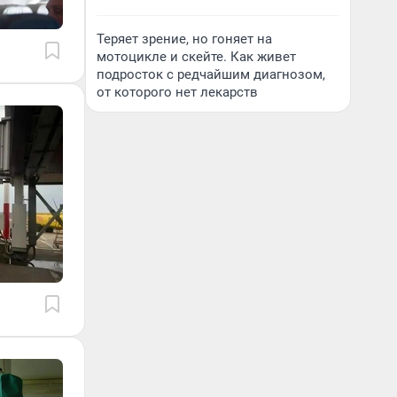
Теряет зрение, но гоняет на
мотоцикле и скейте. Как живет
подросток с редчайшим диагнозом,
от которого нет лекарств