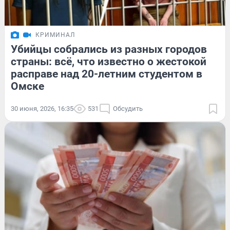
КРИМИНАЛ
Убийцы собрались из разных городов
страны: всё, что известно о жестокой
расправе над 20-летним студентом в
Омске
30 июня, 2026, 16:35
531
Обсудить