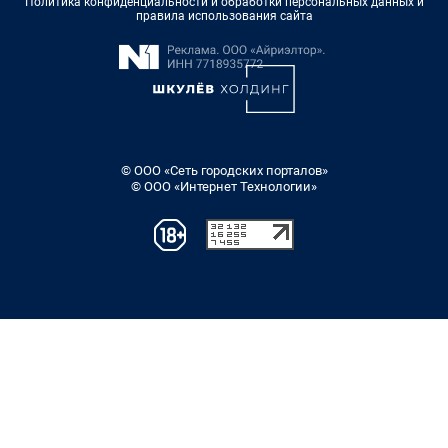
Политика конфиденциальности и обработки персональных данных и
правила использования сайта
© ООО «Сеть городских порталов»
© ООО «Интернет Технологии»