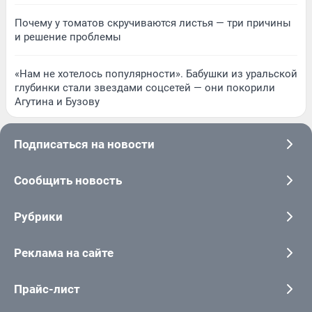
Почему у томатов скручиваются листья — три причины
и решение проблемы
«Нам не хотелось популярности». Бабушки из уральской
глубинки стали звездами соцсетей — они покорили
Агутина и Бузову
Подписаться на новости
Сообщить новость
Рубрики
Реклама на сайте
Прайс-лист