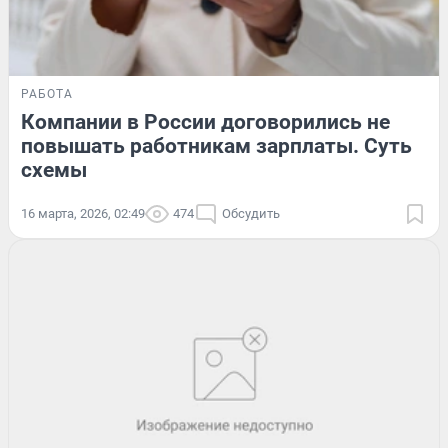
РАБОТА
Компании в России договорились не
повышать работникам зарплаты. Суть
схемы
16 марта, 2026, 02:49
474
Обсудить