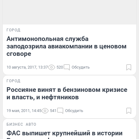
ГОРОД
Антимонопольная служба
заподозрила авиакомпании в ценовом
сговоре
10 августа, 2017, 13:37
520
Обсудить
ГОРОД
Россияне винят в бензиновом кризисе
и власть, и нефтяников
19 мая, 2011, 14:45
541
Обсудить
БИЗНЕС
АВТО
ФАС выпишет крупнейший в истории