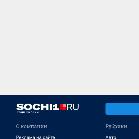
О компании
Рубрики
Реклама на сайте
Авто