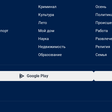
Криминал
Осень
Культура
Политик
Лето
Происше
спорт
Мой дом
Работа
Наука
Развлеч
Недвижимость
Религия
Образование
Семья
Google Play