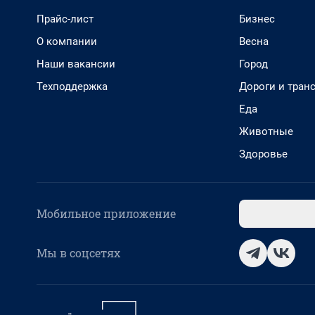
Прайс-лист
Бизнес
О компании
Весна
Наши вакансии
Город
Техподдержка
Дороги и тран
Еда
Животные
Здоровье
Мобильное приложение
Мы в соцсетях