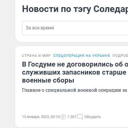
Новости по тэгу Соледа
СТРАНА И МИР
СПЕЦОПЕРАЦИЯ НА УКРАИНЕ
ПОДРО
В Госдуме не договорились об 
служивших запасников старше 
военные сборы
Главное о специальной военной операции за
13 января, 2023, 20:15
1 267
Обсудить