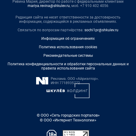
Ревина Мария, директор по работе с федеральными клиентами
mariya.revina@shkulev.ru
, моб. +7 910 402 4056
Редакция сайта не несет ответственности за достоверность
информации, содержащейся в рекламных объявлениях.
Связаться по вопросам партнёрства:
sochi1pr@shkulev.ru
Информация об ограничениях
Политика использования cookies
Рекомендательные системы
Политика конфиденциальности и обработки персональных данных и
правила использования сайта
© ООО «Сеть городских порталов»
© ООО «Интернет Технологии»