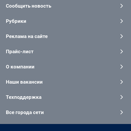
Сообщить новость
Рубрики
Реклама на сайте
Прайс-лист
О компании
Наши вакансии
Техподдержка
Все города сети