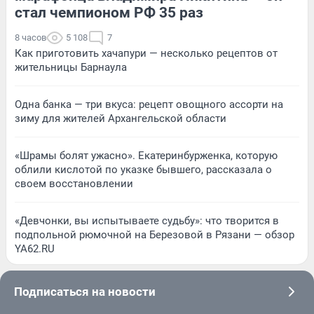
стал чемпионом РФ 35 раз
8 часов
5 108
7
Как приготовить хачапури — несколько рецептов от
жительницы Барнаула
Одна банка — три вкуса: рецепт овощного ассорти на
зиму для жителей Архангельской области
«Шрамы болят ужасно». Екатеринбурженка, которую
облили кислотой по указке бывшего, рассказала о
своем восстановлении
«Девчонки, вы испытываете судьбу»: что творится в
подпольной рюмочной на Березовой в Рязани — обзор
YA62.RU
Подписаться на новости