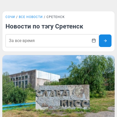
СОЧИ
ВСЕ НОВОСТИ
СРЕТЕНСК
Новости по тэгу Сретенск