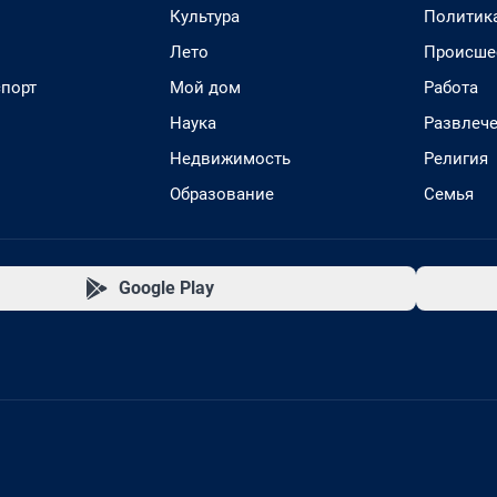
Культура
Политик
Лето
Происше
спорт
Мой дом
Работа
Наука
Развлеч
Недвижимость
Религия
Образование
Семья
Google Play