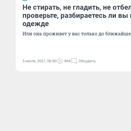
Не стирать, не гладить, не отбе
проверьте, разбираетесь ли вы
одежде
Или она проживет у вас только до ближайше
5 июля, 2021, 06:00
894
Обсудить