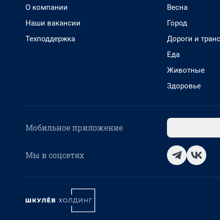
О компании
Весна
Наши вакансии
Город
Техподдержка
Дороги и тран
Еда
Животные
Здоровье
Мобильное приложение
Мы в соцсетях