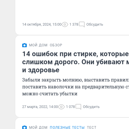
14 октября, 2024, 15:00
1 378
Обсудить
МОЙ ДОМ
ОБЗОР
14 ошибок при стирке, которые
слишком дорого. Они убивают 
и здоровье
Забыли закрыть молнию, выставить правил
поставить наволочки на предварительную ст
можно считать убытки
27 марта, 2022, 14:00
1 078
Обсудить
МОЙ ДОМ
ПОЛЕЗНЫЕ ТЕСТЫ
ТЕСТ