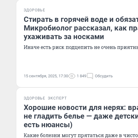
ЗДОРОВЬЕ
Стирать в горячей воде и обяза
Микробиолог рассказал, как п
ухаживать за носками
Иначе есть риск подцепить не очень приятн
15 сентября, 2025, 17:30
1 849
Обсудить
ЗДОРОВЬЕ
ЭКСПЕРТ
Хорошие новости для нерях: в
не гладить белье — даже детск
есть нюансы)
Какие болезни могут прятаться даже в чисто