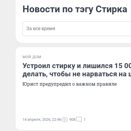
Новости по тэгу Стирка
МОЙ ДОМ
Устроил стирку и лишился 15 00
делать, чтобы не нарваться на
Юрист предупредил о важном правиле
14 апреля, 2026, 22:46
908
1