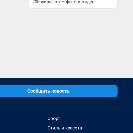
200 жирафов — фото и видео
Сообщить новость
Спорт
Стиль и красота