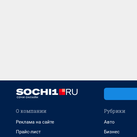
О компании
Рубрики
Реклама на сайте
Авто
Прайс-лист
Бизнес