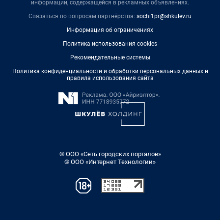
информации, содержащейся в рекламных объявлениях.
Связаться по вопросам партнёрства:
sochi1pr@shkulev.ru
Информация об ограничениях
Политика использования cookies
Рекомендательные системы
Политика конфиденциальности и обработки персональных данных и
правила использования сайта
© ООО «Сеть городских порталов»
© ООО «Интернет Технологии»