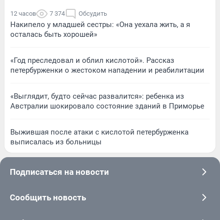
12 часов
7 374
Обсудить
Накипело у младшей сестры: «Она уехала жить, а я
осталась быть хорошей»
«Год преследовал и облил кислотой». Рассказ
петербурженки о жестоком нападении и реабилитации
«Выглядит, будто сейчас развалится»: ребенка из
Австралии шокировало состояние зданий в Приморье
Выжившая после атаки с кислотой петербурженка
выписалась из больницы
Подписаться на новости
Сообщить новость