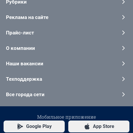
Рубрики
Реклама на сайте
Прайс-лист
О компании
Наши вакансии
Техподдержка
Все города сети
Мобильное приложение
Google Play
App Store