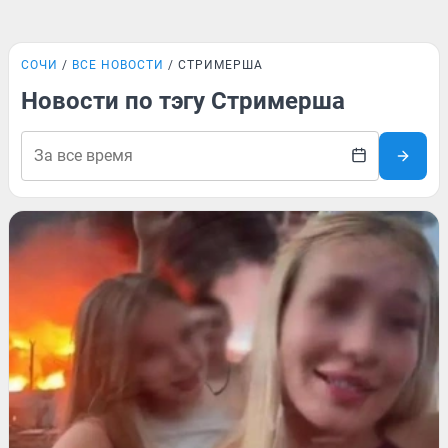
СОЧИ
ВСЕ НОВОСТИ
СТРИМЕРША
Новости по тэгу Стримерша