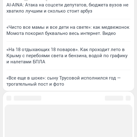
AI-AINA: Атака на соцсети депутатов, бюджета вузов не
хватило лучшим и сколько стоит арбуз
«Чисто все мамы и все дети на свете»: как медвежонок
Момота покорил буквально весь интернет. Видео
«На 18 отдыхающих 18 поваров». Как проходит лето в
Крыму с перебоями света и бензина, водой по графику
и налетами БПЛА
«Все еще в шоке»: сыну Трусовой исполнился год —
трогательный пост и фото