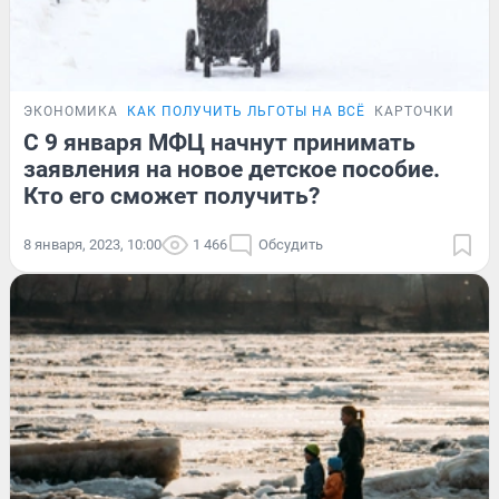
ЭКОНОМИКА
КАК ПОЛУЧИТЬ ЛЬГОТЫ НА ВСЁ
КАРТОЧКИ
С 9 января МФЦ начнут принимать
заявления на новое детское пособие.
Кто его сможет получить?
8 января, 2023, 10:00
1 466
Обсудить