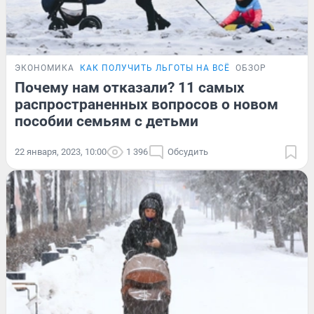
ЭКОНОМИКА
КАК ПОЛУЧИТЬ ЛЬГОТЫ НА ВСЁ
ОБЗОР
Почему нам отказали? 11 самых
распространенных вопросов о новом
пособии семьям с детьми
22 января, 2023, 10:00
1 396
Обсудить