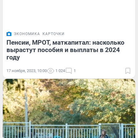
ЭКОНОМИКА
КАРТОЧКИ
Пенсии, МРОТ, маткапитал: насколько
вырастут пособия и выплаты в 2024
году
17 ноября, 2023, 10:00
1 024
1