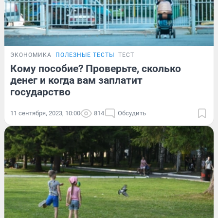
ЭКОНОМИКА
ПОЛЕЗНЫЕ ТЕСТЫ
ТЕСТ
Кому пособие? Проверьте, сколько
денег и когда вам заплатит
государство
11 сентября, 2023, 10:00
814
Обсудить