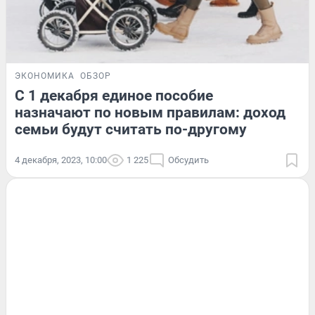
ЭКОНОМИКА
ОБЗОР
С 1 декабря единое пособие
назначают по новым правилам: доход
семьи будут считать по-другому
4 декабря, 2023, 10:00
1 225
Обсудить