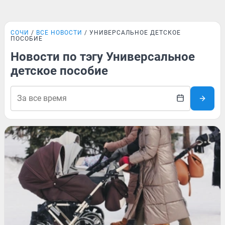
СОЧИ
ВСЕ НОВОСТИ
УНИВЕРСАЛЬНОЕ ДЕТСКОЕ
ПОСОБИЕ
Новости по тэгу Универсальное
детское пособие