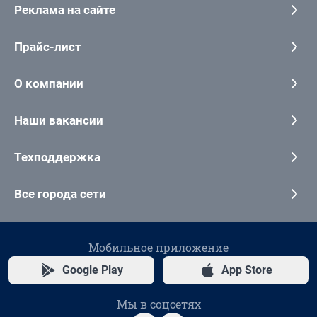
Реклама на сайте
Прайс-лист
О компании
Наши вакансии
Техподдержка
Все города сети
Мобильное приложение
Google Play
App Store
Мы в соцсетях