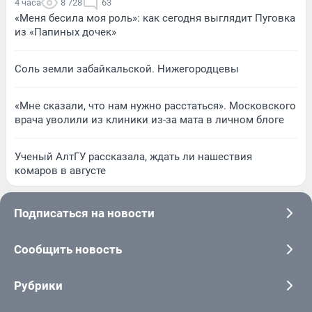
4 часа
8 728
63
«Меня бесила моя роль»: как сегодня выглядит Пуговка
из «Папиных дочек»
Соль земли забайкальской. Нижегородцевы
«Мне сказали, что нам нужно расстаться». Московского
врача уволили из клиники из-за мата в личном блоге
Ученый АлтГУ рассказала, ждать ли нашествия
комаров в августе
Подписаться на новости
Сообщить новость
Рубрики