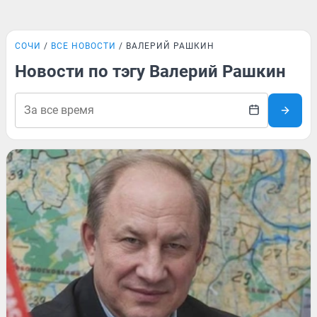
СОЧИ
ВСЕ НОВОСТИ
ВАЛЕРИЙ РАШКИН
Новости по тэгу Валерий Рашкин