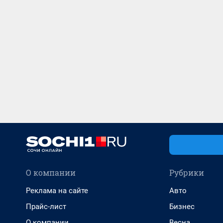
О компании
Рубрики
Реклама на сайте
Авто
Прайс-лист
Бизнес
О компании
Весна