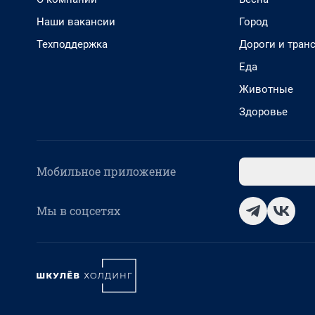
Наши вакансии
Город
Техподдержка
Дороги и тран
Еда
Животные
Здоровье
Мобильное приложение
Мы в соцсетях