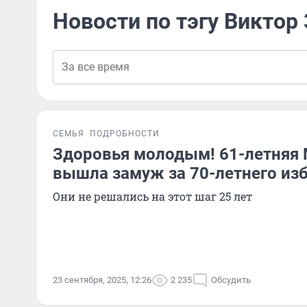
Новости по тэгу Виктор
СЕМЬЯ
ПОДРОБНОСТИ
Здоровья молодым! 61-летняя
вышла замуж за 70-летнего из
Они не решались на этот шаг 25 лет
23 сентября, 2025, 12:26
2 235
Обсудить