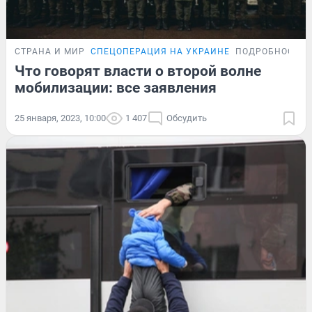
СТРАНА И МИР
СПЕЦОПЕРАЦИЯ НА УКРАИНЕ
ПОДРОБНОСТИ
Что говорят власти о второй волне
мобилизации: все заявления
25 января, 2023, 10:00
1 407
Обсудить