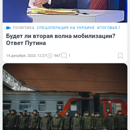
ПОЛИТИКА
СПЕЦОПЕРАЦИЯ НА УКРАИНЕ
ИТОГОВАЯ ПРЕС
Будет ли вторая волна мобилизации?
Ответ Путина
14 декабря, 2023, 12:27
947
1