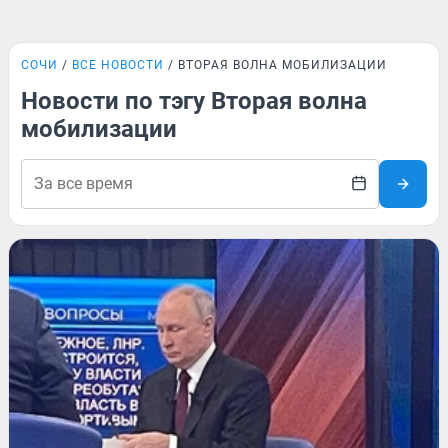
СОЧИ
ВСЕ НОВОСТИ
ВТОРАЯ ВОЛНА МОБИЛИЗАЦИИ
Новости по тэгу Вторая волна
мобилизации