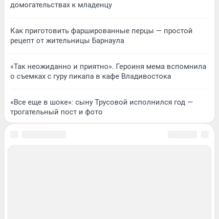
домогательствах к младенцу
Как приготовить фаршированные перцы — простой
рецепт от жительницы Барнаула
«Так неожиданно и приятно». Героиня мема вспомнила
о съемках с гуру пикапа в кафе Владивостока
«Все еще в шоке»: сыну Трусовой исполнился год —
трогательный пост и фото