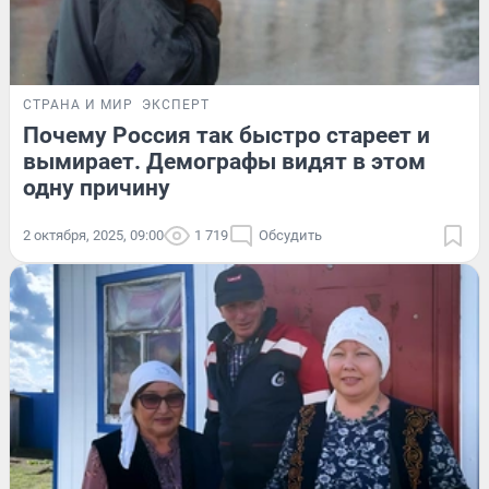
СТРАНА И МИР
ЭКСПЕРТ
Почему Россия так быстро стареет и
вымирает. Демографы видят в этом
одну причину
2 октября, 2025, 09:00
1 719
Обсудить