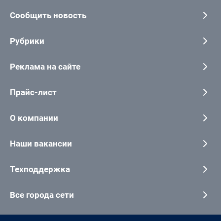
Сообщить новость
Рубрики
Реклама на сайте
Прайс-лист
О компании
Наши вакансии
Техподдержка
Все города сети