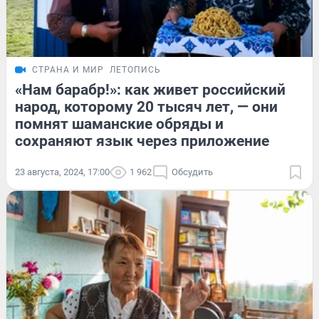
СТРАНА И МИР
ЛЕТОПИСЬ
«Нам барабр!»: как живет российский
народ, которому 20 тысяч лет, — они
помнят шаманские обряды и
сохраняют язык через приложение
23 августа, 2024, 17:00
1 962
Обсудить