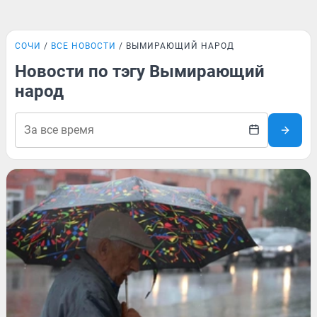
СОЧИ
ВСЕ НОВОСТИ
ВЫМИРАЮЩИЙ НАРОД
Новости по тэгу Вымирающий
народ