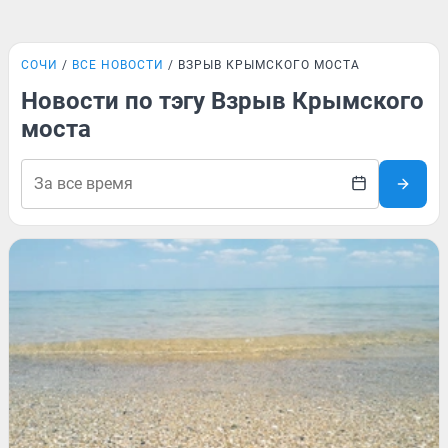
СОЧИ
ВСЕ НОВОСТИ
ВЗРЫВ КРЫМСКОГО МОСТА
Новости по тэгу Взрыв Крымского
моста