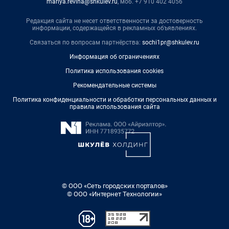
mariya.revina@shkulev.ru
, моб. +7 910 402 4056
Редакция сайта не несет ответственности за достоверность
информации, содержащейся в рекламных объявлениях.
Связаться по вопросам партнёрства:
sochi1pr@shkulev.ru
Информация об ограничениях
Политика использования cookies
Рекомендательные системы
Политика конфиденциальности и обработки персональных данных и
правила использования сайта
© ООО «Сеть городских порталов»
© ООО «Интернет Технологии»