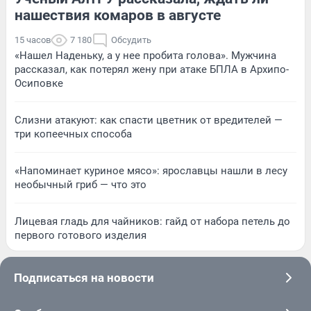
нашествия комаров в августе
15 часов
7 180
Обсудить
«Нашел Наденьку, а у нее пробита голова». Мужчина
рассказал, как потерял жену при атаке БПЛА в Архипо-
Осиповке
Слизни атакуют: как спасти цветник от вредителей —
три копеечных способа
«Напоминает куриное мясо»: ярославцы нашли в лесу
необычный гриб — что это
Лицевая гладь для чайников: гайд от набора петель до
первого готового изделия
Подписаться на новости