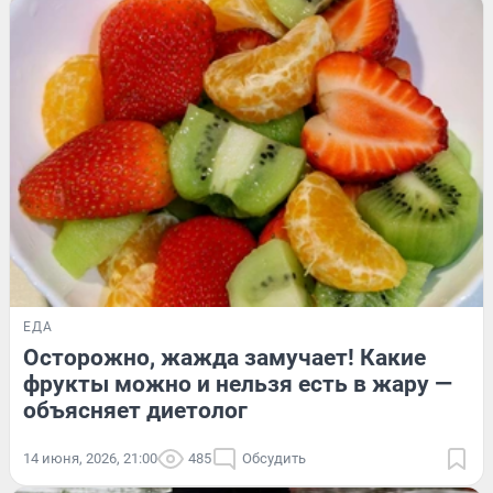
ЕДА
Осторожно, жажда замучает! Какие
фрукты можно и нельзя есть в жару —
объясняет диетолог
14 июня, 2026, 21:00
485
Обсудить