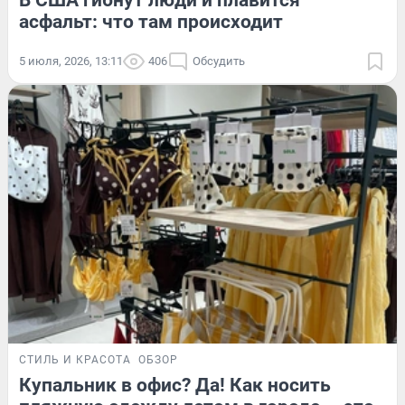
асфальт: что там происходит
5 июля, 2026, 13:11
406
Обсудить
СТИЛЬ И КРАСОТА
ОБЗОР
Купальник в офис? Да! Как носить