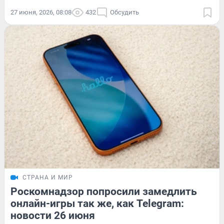
27 июня, 2026, 08:08
432
Обсудить
СТРАНА И МИР
Роскомнадзор попросили замедлить
онлайн-игры так же, как Telegram:
новости 26 июня