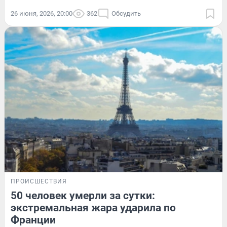
26 июня, 2026, 20:00
362
Обсудить
ПРОИСШЕСТВИЯ
50 человек умерли за сутки:
экстремальная жара ударила по
Франции