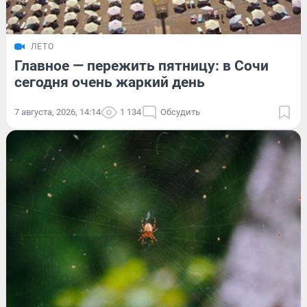
ЛЕТО
Главное — пережить пятницу: в Сочи
сегодня очень жаркий день
7 августа, 2026, 14:14
1 134
Обсудить