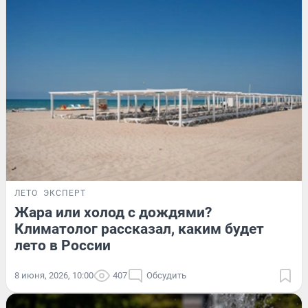
ЛЕТО
ЭКСПЕРТ
Жара или холод с дождями?
Климатолог рассказал, каким будет
лето в России
8 июня, 2026, 10:00
407
Обсудить