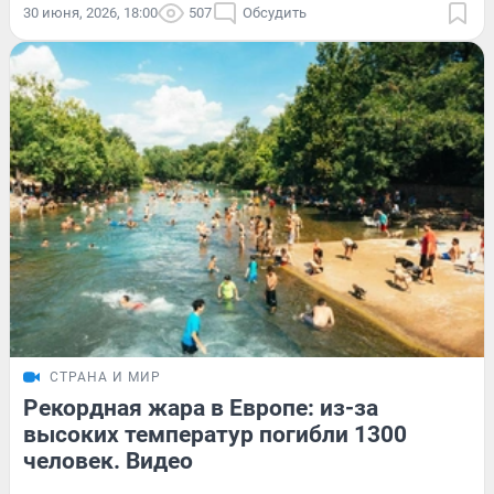
30 июня, 2026, 18:00
507
Обсудить
СТРАНА И МИР
Рекордная жара в Европе: из-за
высоких температур погибли 1300
человек. Видео