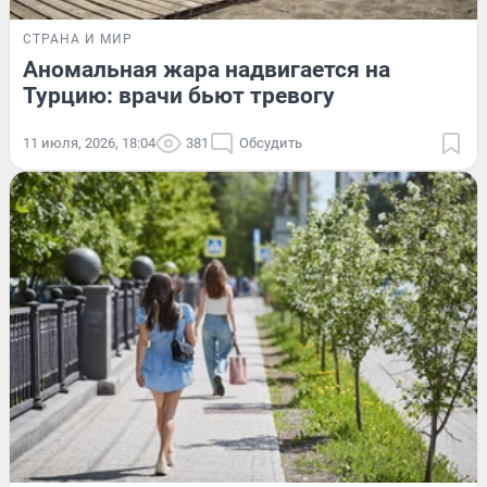
СТРАНА И МИР
Аномальная жара надвигается на
Турцию: врачи бьют тревогу
11 июля, 2026, 18:04
381
Обсудить