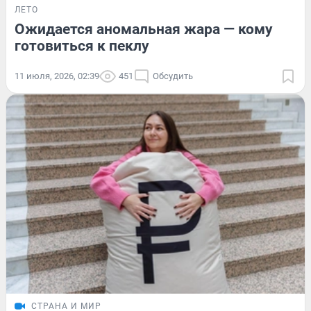
ЛЕТО
Ожидается аномальная жара — кому
готовиться к пеклу
11 июля, 2026, 02:39
451
Обсудить
СТРАНА И МИР