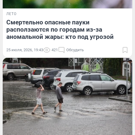
ЛЕТО
Смертельно опасные пауки
расползаются по городам из-за
аномальной жары: кто под угрозой
25 июля, 2026, 19:43
421
Обсудить