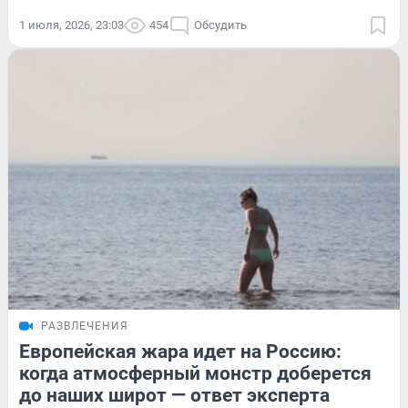
1 июля, 2026, 23:03
454
Обсудить
РАЗВЛЕЧЕНИЯ
Европейская жара идет на Россию:
когда атмосферный монстр доберется
до наших широт — ответ эксперта