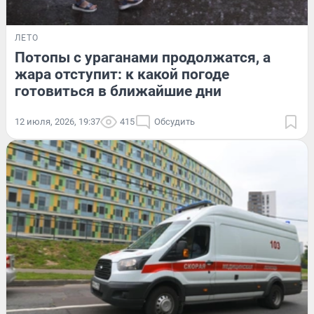
ЛЕТО
Потопы с ураганами продолжатся, а
жара отступит: к какой погоде
готовиться в ближайшие дни
12 июля, 2026, 19:37
415
Обсудить