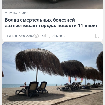
СТРАНА И МИР
Волна смертельных болезней
захлестывает города: новости 11 июля
11 июля, 2026, 20:00
468
Обсудить