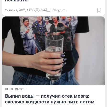
29 июня, 2026, 19:00
326
Обсудить
ЛЕТО
ОБЗОР
Выпил воды — получил отек мозга:
сколько жидкости нужно пить летом