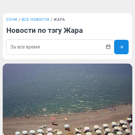
СОЧИ
ВСЕ НОВОСТИ
ЖАРА
Новости по тэгу Жара