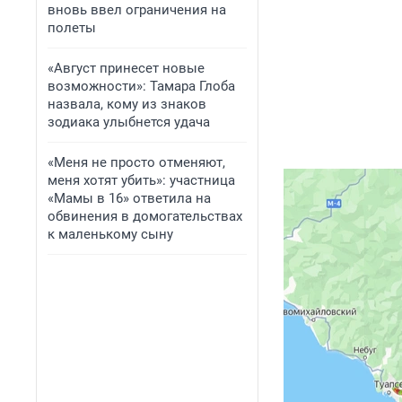
вновь ввел ограничения на
полеты
«Август принесет новые
возможности»: Тамара Глоба
назвала, кому из знаков
зодиака улыбнется удача
«Меня не просто отменяют,
меня хотят убить»: участница
«Мамы в 16» ответила на
обвинения в домогательствах
к маленькому сыну