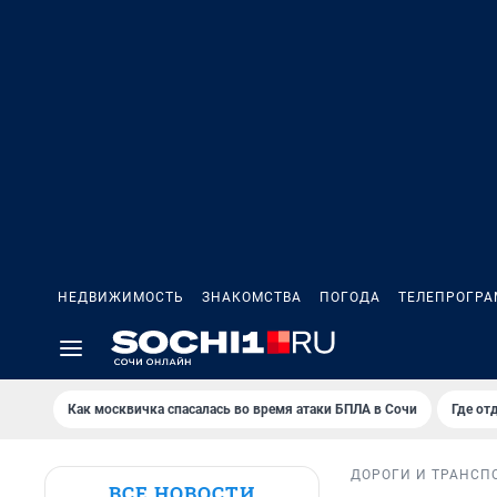
НЕДВИЖИМОСТЬ
ЗНАКОМСТВА
ПОГОДА
ТЕЛЕПРОГР
Как москвичка спасалась во время атаки БПЛА в Сочи
Где от
ДОРОГИ И ТРАНСП
ВСЕ НОВОСТИ