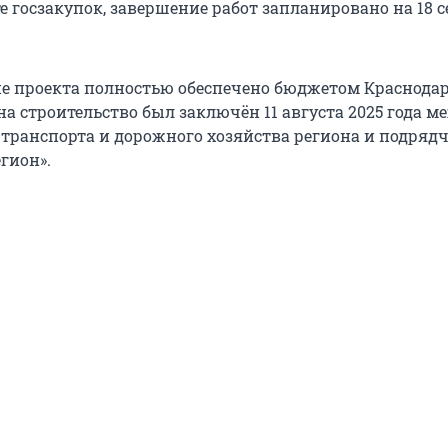
е госзакупок, завершение работ запланировано на 18 
 проекта полностью обеспечено бюджетом Краснодар
на строительство был заключён 11 августа 2025 года м
транспорта и дорожного хозяйства региона и подряд
гион».