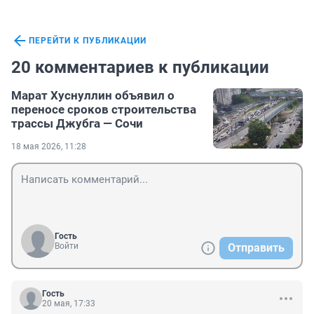
ПЕРЕЙТИ К ПУБЛИКАЦИИ
20 комментариев к публикации
Марат Хуснуллин объявил о
переносе сроков строительства
трассы Джубга — Сочи
18 мая 2026, 11:28
Гость
Войти
Отправить
Гость
20 мая, 17:33