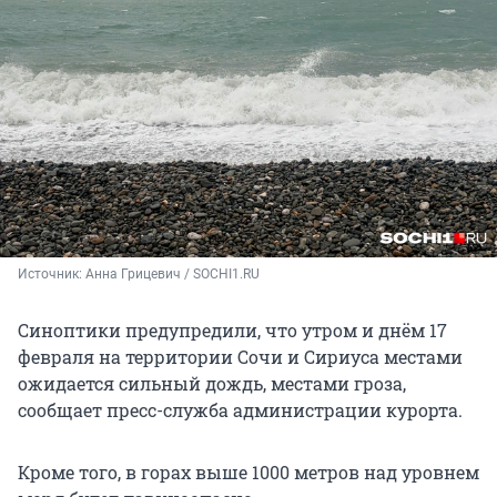
Источник: 
Анна Грицевич / SOCHI1.RU
Синоптики предупредили, что утром и днём
17
февраля
на территории Сочи и Сириуса местами
ожидается
сильный дождь, местами гроза,
сообщает пресс-служба администрации курорта.
Кроме того, в горах выше
1000 метров
над уровнем