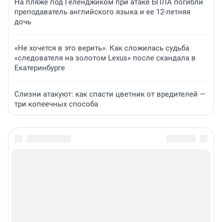
На пляже под Геленджиком при атаке БПЛА погибли
преподаватель английского языка и ее 12-летняя
дочь
«Не хочется в это верить». Как сложилась судьба
«следователя на золотом Lexus» после скандала в
Екатеринбурге
Слизни атакуют: как спасти цветник от вредителей —
три копеечных способа