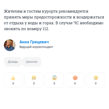
Жителям и гостям курорта рекомендуется
принять меры предосторожности и воздержаться
от отдыха у воды и горах. В случае ЧС необходимо
звонить по номеру 112.
Анна Грицевич
Ведущий корреспондент
Дождь
Циклон
0
0
0
0
0