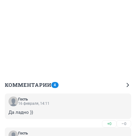
КОММЕНТАРИИ
4
Гость
16 февраля, 14:11
Да ладно ))
+0
–0
Гость