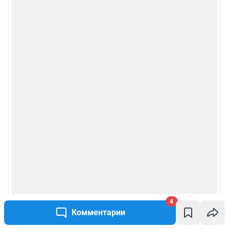
4
Комментарии