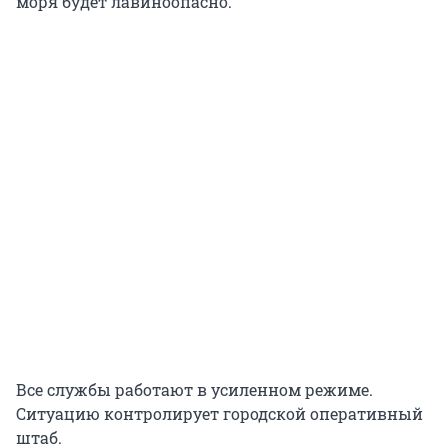
моря будет лавиноопасно.
Все службы работают в усиленном режиме.
Ситуацию контролирует городской оперативный
штаб.