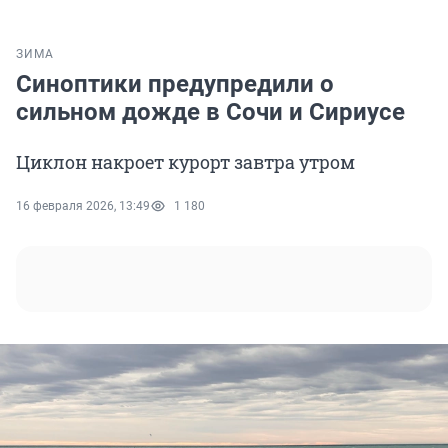
ЗИМА
Синоптики предупредили о
сильном дожде в Сочи и Сириусе
Циклон накроет курорт завтра утром
16 февраля 2026, 13:49
1 180