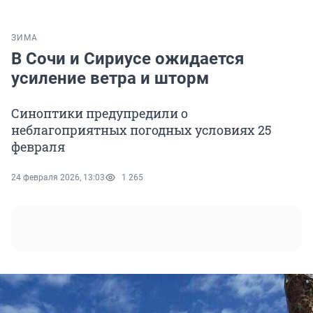
ЗИМА
В Сочи и Сириусе ожидается
усиление ветра и шторм
Синоптики предупредили о
неблагоприятных погодных условиях 25
февраля
24 февраля 2026, 13:03
1 265