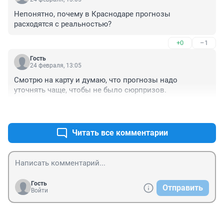
Непонятно, почему в Краснодаре прогнозы 
расходятся с реальностью?
+0
–1
Гость
24 февраля, 13:05
Смотрю на карту и думаю, что прогнозы надо 
уточнять чаще, чтобы не было сюрпризов.
+0
–1
Читать все комментарии
Гость
Отправить
Войти