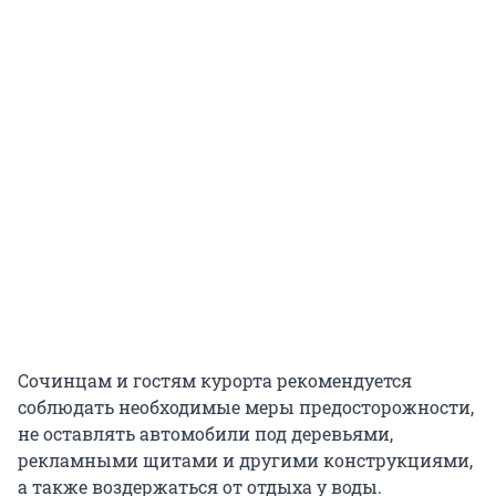
Сочинцам и гостям курорта рекомендуется
соблюдать необходимые меры предосторожности,
не оставлять автомобили под деревьями,
рекламными щитами и другими конструкциями,
а также воздержаться от отдыха у воды.