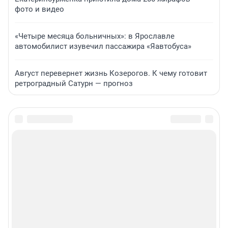
фото и видео
«Четыре месяца больничных»: в Ярославле
автомобилист изувечил пассажира «Яавтобуса»
Август перевернет жизнь Козерогов. К чему готовит
ретроградный Сатурн — прогноз