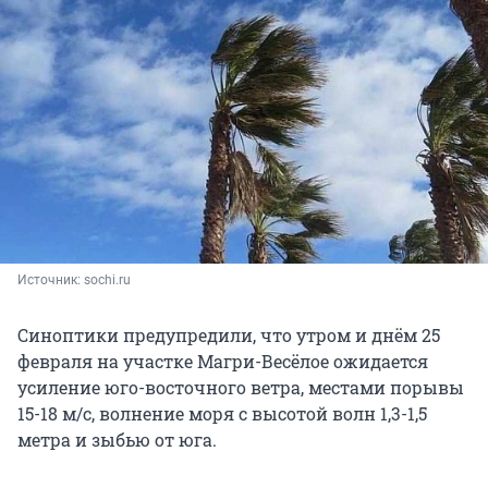
Источник: 
sochi.ru
Синоптики предупредили, что утром и днём 25
февраля на участке Магри-Весёлое ожидается
усиление юго-восточного ветра, местами порывы
15-18 м/с, волнение моря с высотой волн 1,3-1,5
метра и зыбью от юга.