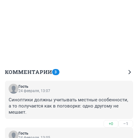
КОММЕНТАРИИ
3
Гость
24 февраля, 13:07
Синоптики должны учитывать местные особенности, 
а то получается как в поговорке: одно другому не 
мешает.
+0
–1
Гость
24 февраля, 13:05