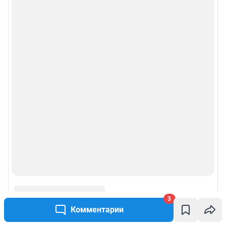
3
Комментарии